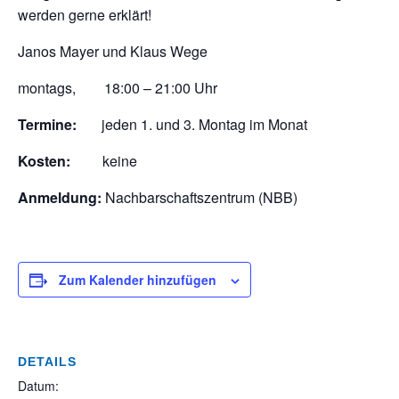
werden gerne erklärt!
Janos Mayer und Klaus Wege
montags, 18:00 – 21:00 Uhr
Termine:
jeden 1. und 3. Montag im Monat
Kosten:
keine
Anmeldung:
Nachbarschaftszentrum (NBB)
Zum Kalender hinzufügen
DETAILS
Datum: