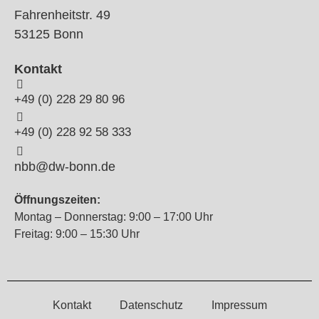
Fahrenheitstr. 49
53125 Bonn
Kontakt
+49 (0) 228 29 80 96
+49 (0) 228 92 58 333
nbb@dw-bonn.de
Öffnungszeiten:
Montag – Donnerstag: 9:00 – 17:00 Uhr
Freitag: 9:00 – 15:30 Uhr
Kontakt
Datenschutz
Impressum