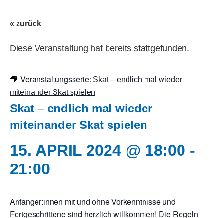
« zurück
Diese Veranstaltung hat bereits stattgefunden.
Veranstaltungsserie:
Skat – endlich mal wieder
miteinander Skat spielen
Skat – endlich mal wieder
miteinander Skat spielen
15. APRIL 2024 @ 18:00
-
21:00
Anfänger:innen mit und ohne Vorkenntnisse und
Fortgeschrittene sind herzlich willkommen! Die Regeln