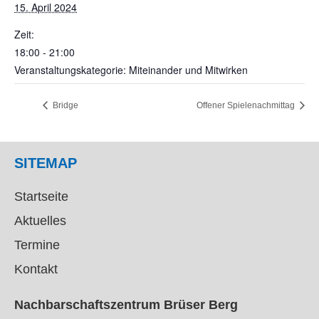
15. April 2024
Zeit:
18:00 - 21:00
Veranstaltungskategorie: Miteinander und Mitwirken
Bridge
Offener Spielenachmittag
SITEMAP
Startseite
Aktuelles
Termine
Kontakt
Nachbarschaftszentrum Brüser Berg