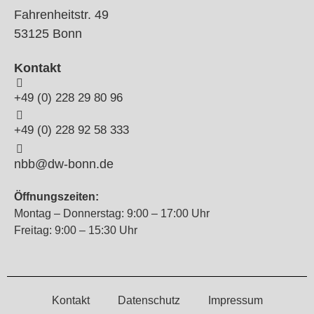
Fahrenheitstr. 49
53125 Bonn
Kontakt
+49 (0) 228 29 80 96
+49 (0) 228 92 58 333
nbb@dw-bonn.de
Öffnungszeiten:
Montag – Donnerstag: 9:00 – 17:00 Uhr
Freitag: 9:00 – 15:30 Uhr
Kontakt
Datenschutz
Impressum