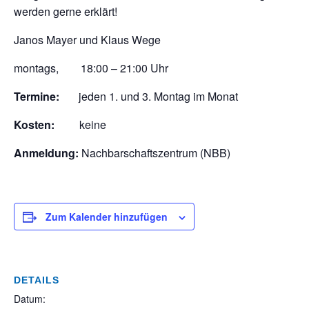
werden gerne erklärt!
Janos Mayer und Klaus Wege
montags, 18:00 – 21:00 Uhr
Termine:
jeden 1. und 3. Montag im Monat
Kosten:
keine
Anmeldung:
Nachbarschaftszentrum (NBB)
Zum Kalender hinzufügen
DETAILS
Datum: