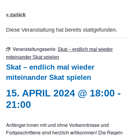
« zurück
Diese Veranstaltung hat bereits stattgefunden.
Veranstaltungsserie:
Skat – endlich mal wieder
miteinander Skat spielen
Skat – endlich mal wieder
miteinander Skat spielen
15. APRIL 2024 @ 18:00
-
21:00
Anfänger:innen mit und ohne Vorkenntnisse und
Fortgeschrittene sind herzlich willkommen! Die Regeln