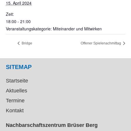
15. April 2024
Zeit:
18:00 - 21:00
Veranstaltungskategorie: Miteinander und Mitwirken
Bridge
Offener Spielenachmittag
SITEMAP
Startseite
Aktuelles
Termine
Kontakt
Nachbarschaftszentrum Brüser Berg