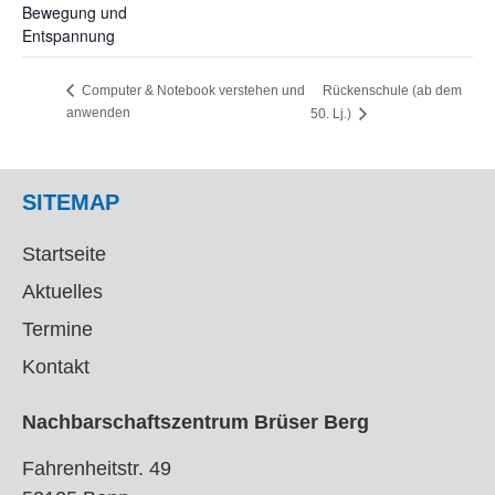
Bewegung und
Entspannung
Rückenschule (ab dem
Computer & Notebook verstehen und
anwenden
50. Lj.)
SITEMAP
Startseite
Aktuelles
Termine
Kontakt
Nachbarschaftszentrum Brüser Berg
Fahrenheitstr. 49