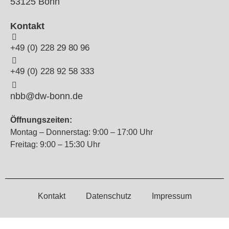
53125 Bonn
Kontakt
+49 (0) 228 29 80 96
+49 (0) 228 92 58 333
nbb@dw-bonn.de
Öffnungszeiten:
Montag – Donnerstag: 9:00 – 17:00 Uhr
Freitag: 9:00 – 15:30 Uhr
Kontakt
Datenschutz
Impressum