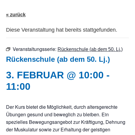
« zurück
Diese Veranstaltung hat bereits stattgefunden.
Veranstaltungsserie:
Rückenschule (ab dem 50. Lj.)
Rückenschule (ab dem 50. Lj.)
3. FEBRUAR @ 10:00
-
11:00
Der Kurs bietet die Möglichkeit, durch altersgerechte
Übungen gesund und beweglich zu bleiben. Ein
spezielles Bewegungsangebot zur Kräftigung, Dehnung
der Muskulatur sowie zur Erhaltung der geistigen