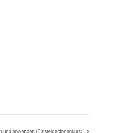
n und anwenden (Einsteiger:innenkurs)