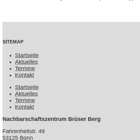
SITEMAP
Startseite
Aktuelles
Termine
Kontakt
Startseite
Aktuelles
Termine
Kontakt
Nachbarschaftszentrum Brüser Berg
Fahrenheitstr. 49
53125 Bonn