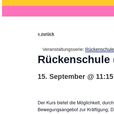
« zurück
Veranstaltungsserie:
Rückenschule 
Rückenschule (
15. September @ 11:15
Der Kurs bietet die Möglichkeit, dur
Bewegungsangebot zur Kräftigung, Deh