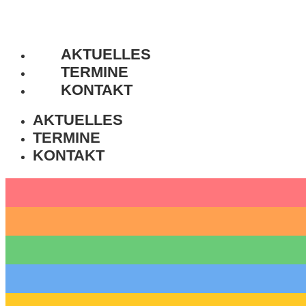
AKTUELLES
TERMINE
KONTAKT
AKTUELLES
TERMINE
KONTAKT