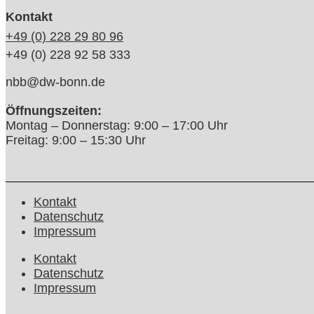
Kontakt
+49 (0) 228 29 80 96
+49 (0) 228 92 58 333
nbb@dw-bonn.de
Öffnungszeiten:
Montag – Donnerstag: 9:00 – 17:00 Uhr
Freitag: 9:00 – 15:30 Uhr
Kontakt
Datenschutz
Impressum
Kontakt
Datenschutz
Impressum