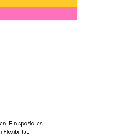
en. Ein spezielles
lexibilität.