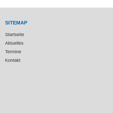
SITEMAP
Startseite
Aktuelles
Termine
Kontakt