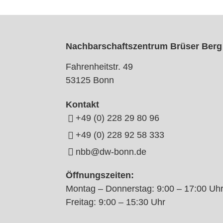
Nachbarschaftszentrum Brüser Berg
Fahrenheitstr. 49
53125 Bonn
Kontakt
+49 (0) 228 29 80 96
+49 (0) 228 92 58 333
nbb@dw-bonn.de
Öffnungszeiten:
Montag – Donnerstag: 9:00 – 17:00 Uh
Freitag: 9:00 – 15:30 Uhr