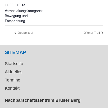
11:00 - 12:15
Veranstaltungskategorie:
Bewegung und
Entspannung
Doppelkopf
Offener Treff
SITEMAP
Startseite
Aktuelles
Termine
Kontakt
Nachbarschaftszentrum Brüser Berg