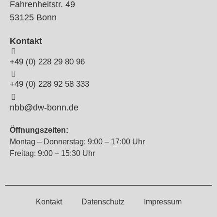
Fahrenheitstr. 49
53125 Bonn
Kontakt
+49 (0) 228 29 80 96
+49 (0) 228 92 58 333
nbb@dw-bonn.de
Öffnungszeiten:
Montag – Donnerstag: 9:00 – 17:00 Uhr
Freitag: 9:00 – 15:30 Uhr
Kontakt
Datenschutz
Impressum