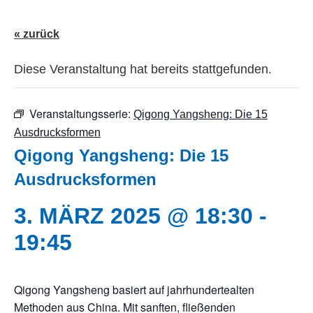
« zurück
Diese Veranstaltung hat bereits stattgefunden.
Veranstaltungsserie:
Qigong Yangsheng: Die 15
Ausdrucksformen
Qigong Yangsheng: Die 15
Ausdrucksformen
3. MÄRZ 2025 @ 18:30
-
19:45
Qigong Yangsheng basiert auf jahrhundertealten
Methoden aus China. Mit sanften, fließenden