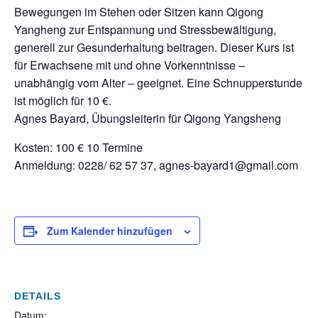
Bewegungen im Stehen oder Sitzen kann Qigong
Yangheng zur Entspannung und Stressbewältigung,
generell zur Gesunderhaltung beitragen. Dieser Kurs ist
für Erwachsene mit und ohne Vorkenntnisse –
unabhängig vom Alter – geeignet. Eine Schnupperstunde
ist möglich für 10 €.
Agnes Bayard, Übungsleiterin für Qigong Yangsheng
Kosten: 100 € 10 Termine
Anmeldung: 0228/ 62 57 37, agnes-bayard1@gmail.com
Zum Kalender hinzufügen
DETAILS
Datum: