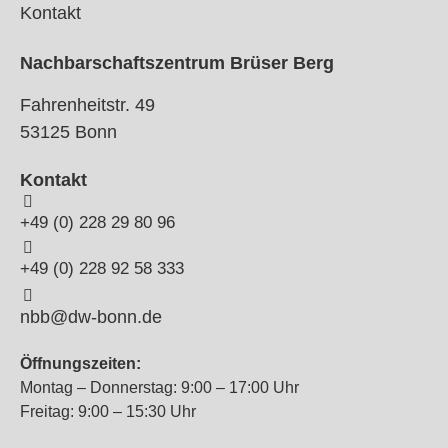
Kontakt
Nachbarschaftszentrum Brüser Berg
Fahrenheitstr. 49
53125 Bonn
Kontakt
+49 (0) 228 29 80 96
+49 (0) 228 92 58 333
nbb@dw-bonn.de
Öffnungszeiten:
Montag – Donnerstag: 9:00 – 17:00 Uhr
Freitag: 9:00 – 15:30 Uhr