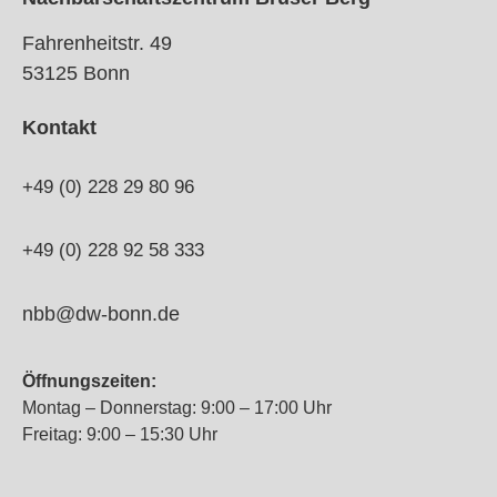
Fahrenheitstr. 49
53125 Bonn
Kontakt
+49 (0) 228 29 80 96
+49 (0) 228 92 58 333
nbb@dw-bonn.de
Öffnungszeiten:
Montag – Donnerstag: 9:00 – 17:00 Uhr
Freitag: 9:00 – 15:30 Uhr