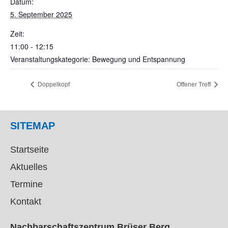
Datum:
5. September 2025
Zeit:
11:00 - 12:15
Veranstaltungskategorie: Bewegung und Entspannung
Doppelkopf
Offener Treff
SITEMAP
Startseite
Aktuelles
Termine
Kontakt
Nachbarschaftszentrum Brüser Berg