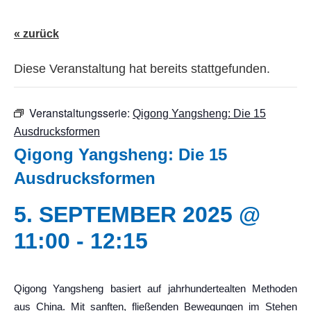
« zurück
Diese Veranstaltung hat bereits stattgefunden.
Veranstaltungsserie:
Qigong Yangsheng: Die 15
Ausdrucksformen
Qigong Yangsheng: Die 15
Ausdrucksformen
5. SEPTEMBER 2025 @
11:00
-
12:15
Qigong Yangsheng basiert auf jahrhundertealten Methoden
aus China. Mit sanften, fließenden Bewegungen im Stehen