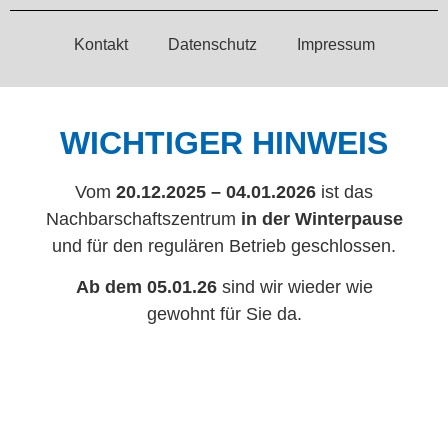
Kontakt
Datenschutz
Impressum
WICHTIGER HINWEIS
Vom
20.12.2025 – 04.01.2026
ist das
Nachbarschaftszentrum
in der Winterpause
und für den regulären Betrieb geschlossen.
Ab dem 05.01.26
sind wir wieder wie
gewohnt für Sie da.