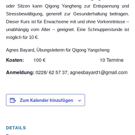
oder Sitzen kann Qigong Yangheng zur Entspannung und
Stressbewältigung, generell zur Gesunderhaltung beitragen.
Dieser Kurs ist für Erwachsene mit und ohne Vorkenntnisse –
unabhängig vom Alter – geeignet. Eine Schnupperstunde ist
möglich für 10 €.
Agnes Bayard, Übungsleiterin für Qigong Yangsheng
Kosten:
100 € 10 Termine
Anmeldung:
0228/ 62 57 37, agnesbayard1@gmail.com
Zum Kalender hinzufügen
DETAILS