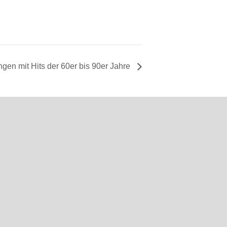
gen mit Hits der 60er bis 90er Jahre