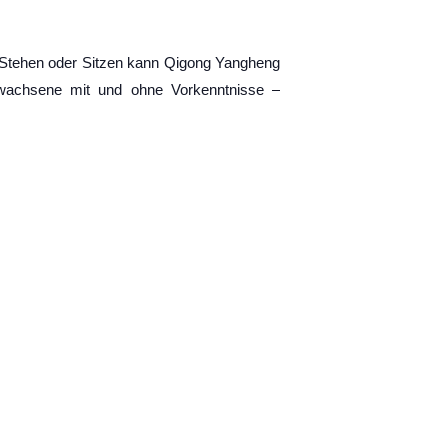
 Stehen oder Sitzen kann Qigong Yangheng
Erwachsene mit und ohne Vorkenntnisse –