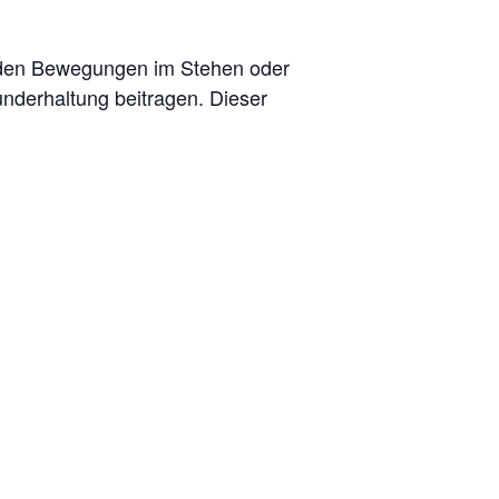
enden Bewegungen im Stehen oder
nderhaltung beitragen. Dieser