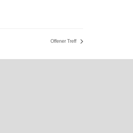
Offener Treff