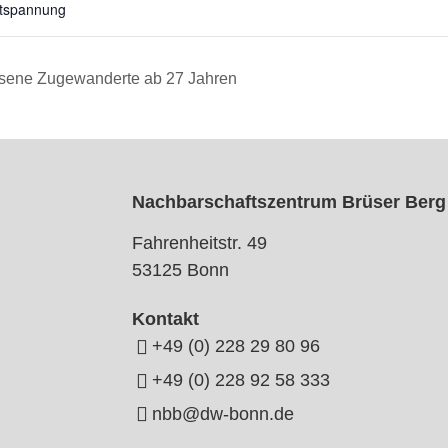
tspannung
hsene Zugewanderte ab 27 Jahren
Nachbarschaftszentrum Brüser Berg
Fahrenheitstr. 49
53125 Bonn
Kontakt
+49 (0) 228 29 80 96
+49 (0) 228 92 58 333
nbb@dw-bonn.de