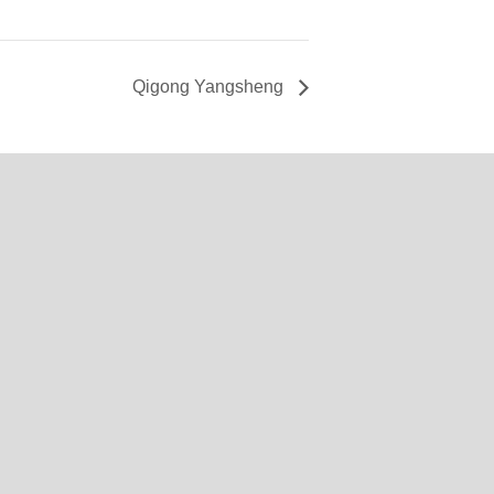
Qigong Yangsheng