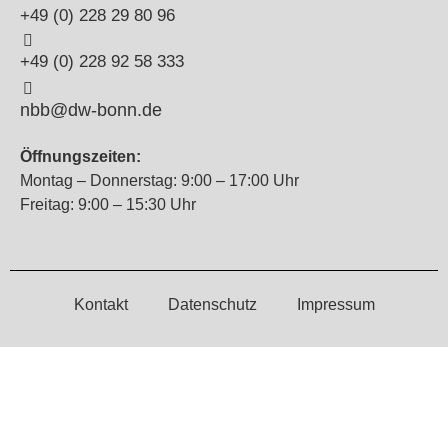
+49 (0) 228 29 80 96
+49 (0) 228 92 58 333
nbb@dw-bonn.de
Öffnungszeiten:
Montag – Donnerstag: 9:00 – 17:00 Uhr
Freitag: 9:00 – 15:30 Uhr
Kontakt
Datenschutz
Impressum