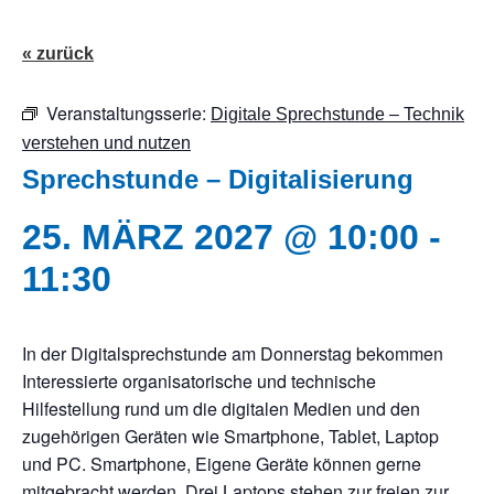
« zurück
Veranstaltungsserie:
Digitale Sprechstunde – Technik
verstehen und nutzen
Sprechstunde – Digitalisierung
25. MÄRZ 2027 @ 10:00
-
11:30
In der Digitalsprechstunde am Donnerstag bekommen
Interessierte organisatorische und technische
Hilfestellung rund um die digitalen Medien und den
zugehörigen Geräten wie Smartphone, Tablet, Laptop
und PC. Smartphone, Eigene Geräte können gerne
mitgebracht werden. Drei Laptops stehen zur freien zur