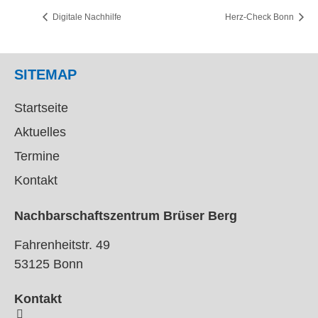
Digitale Nachhilfe
Herz-Check Bonn
SITEMAP
Startseite
Aktuelles
Termine
Kontakt
Nachbarschaftszentrum Brüser Berg
Fahrenheitstr. 49
53125 Bonn
Kontakt