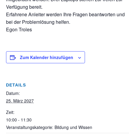
Verfügung bereit.
Erfahrene Anleiter werden Ihre Fragen beantworten und
bei der Problemlösung helfen.
Egon Troles
Zum Kalender hinzufügen
DETAILS
Datum:
25. März 2027
Zeit:
10:00 - 11:30
Veranstaltungskategorie: Bildung und Wissen