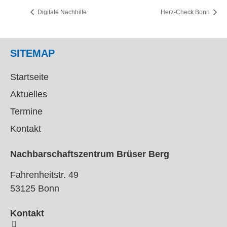
Digitale Nachhilfe
Herz-Check Bonn
SITEMAP
Startseite
Aktuelles
Termine
Kontakt
Nachbarschaftszentrum Brüser Berg
Fahrenheitstr. 49
53125 Bonn
Kontakt