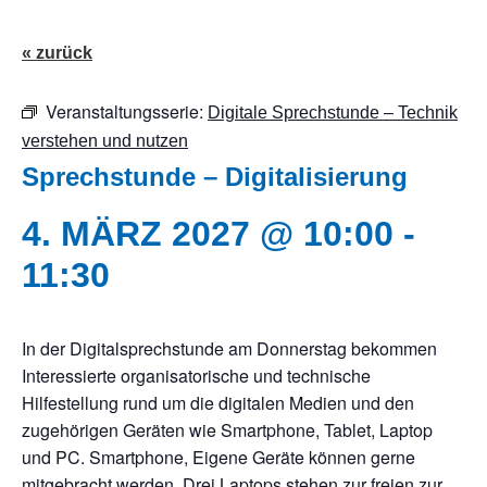
« zurück
Veranstaltungsserie:
Digitale Sprechstunde – Technik
verstehen und nutzen
Sprechstunde – Digitalisierung
4. MÄRZ 2027 @ 10:00
-
11:30
In der Digitalsprechstunde am Donnerstag bekommen
Interessierte organisatorische und technische
Hilfestellung rund um die digitalen Medien und den
zugehörigen Geräten wie Smartphone, Tablet, Laptop
und PC. Smartphone, Eigene Geräte können gerne
mitgebracht werden. Drei Laptops stehen zur freien zur