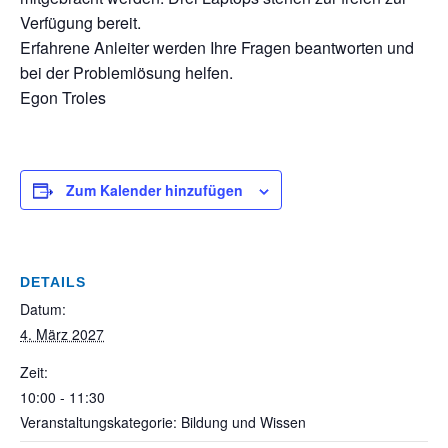
Verfügung bereit.
Erfahrene Anleiter werden Ihre Fragen beantworten und
bei der Problemlösung helfen.
Egon Troles
Zum Kalender hinzufügen
DETAILS
Datum:
4. März 2027
Zeit:
10:00 - 11:30
Veranstaltungskategorie: Bildung und Wissen