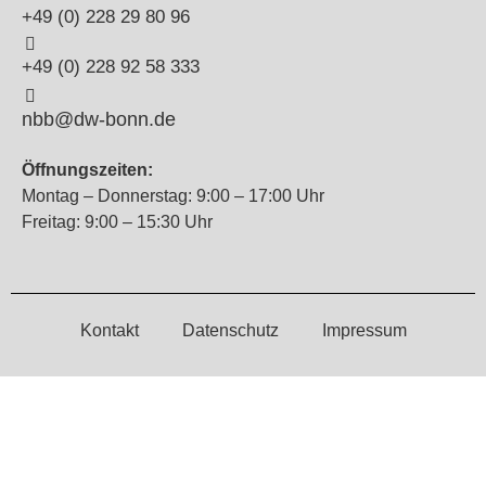
+49 (0) 228 29 80 96
+49 (0) 228 92 58 333
nbb@dw-bonn.de
Öffnungszeiten:
Montag – Donnerstag: 9:00 – 17:00 Uhr
Freitag: 9:00 – 15:30 Uhr
Kontakt
Datenschutz
Impressum