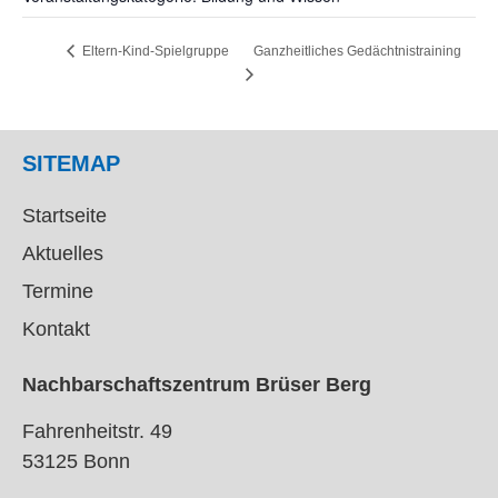
Ganzheitliches Gedächtnistraining
Eltern-Kind-Spielgruppe
SITEMAP
Startseite
Aktuelles
Termine
Kontakt
Nachbarschaftszentrum Brüser Berg
Fahrenheitstr. 49
53125 Bonn