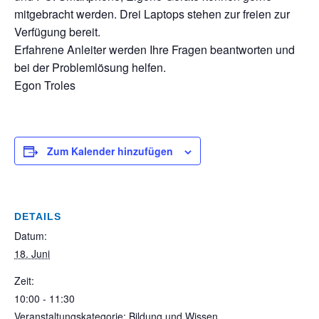
mitgebracht werden. Drei Laptops stehen zur freien zur
Verfügung bereit.
Erfahrene Anleiter werden Ihre Fragen beantworten und
bei der Problemlösung helfen.
Egon Troles
Zum Kalender hinzufügen
DETAILS
Datum:
18. Juni
Zeit:
10:00 - 11:30
Veranstaltungskategorie: Bildung und Wissen