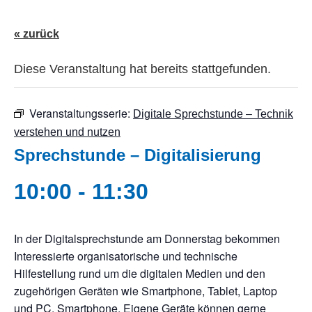
« zurück
Diese Veranstaltung hat bereits stattgefunden.
Veranstaltungsserie:
Digitale Sprechstunde – Technik
verstehen und nutzen
Sprechstunde – Digitalisierung
10:00
-
11:30
In der Digitalsprechstunde am Donnerstag bekommen
Interessierte organisatorische und technische
Hilfestellung rund um die digitalen Medien und den
zugehörigen Geräten wie Smartphone, Tablet, Laptop
und PC. Smartphone, Eigene Geräte können gerne