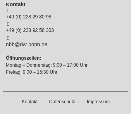
Kontakt
+49 (0) 228 29 80 96
+49 (0) 228 92 58 333
nbb@dw-bonn.de
Öffnungszeiten:
Montag – Donnerstag: 9:00 – 17:00 Uhr
Freitag: 9:00 – 15:30 Uhr
Kontakt
Datenschutz
Impressum