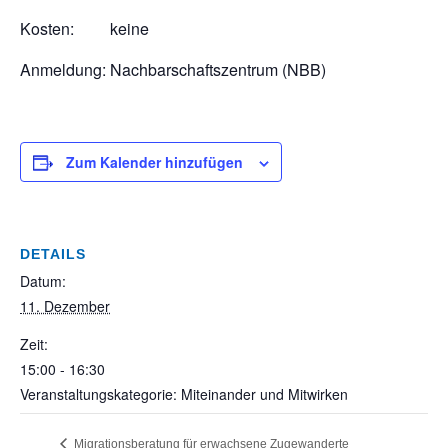
Kosten: keine
Anmeldung: Nachbarschaftszentrum (NBB)
Zum Kalender hinzufügen
DETAILS
Datum:
11. Dezember
Zeit:
15:00 - 16:30
Veranstaltungskategorie: Miteinander und Mitwirken
Migrationsberatung für erwachsene Zugewanderte