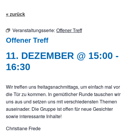
« zurück
Veranstaltungsserie:
Offener Treff
Offener Treff
11. DEZEMBER @ 15:00
-
16:30
Wir treffen uns freitagsnachmittags, um einfach mal vor
die Tür zu kommen. In gemütlicher Runde tauschen wir
uns aus und setzen uns mit verschiedensten Themen
auseinader. Die Gruppe ist offen für neue Gesichter
sowie interessante Inhalte!
Christiane Frede