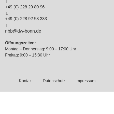
+49 (0) 228 29 80 96
+49 (0) 228 92 58 333
nbb@dw-bonn.de
Öffnungszeiten:
Montag – Donnerstag: 9:00 – 17:00 Uhr
Freitag: 9:00 – 15:30 Uhr
Kontakt
Datenschutz
Impressum