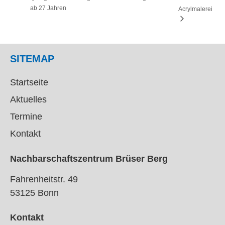
ab 27 Jahren
Acrylmalerei
SITEMAP
Startseite
Aktuelles
Termine
Kontakt
Nachbarschaftszentrum Brüser Berg
Fahrenheitstr. 49
53125 Bonn
Kontakt