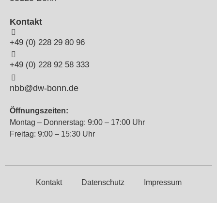
Kontakt
+49 (0) 228 29 80 96
+49 (0) 228 92 58 333
nbb@dw-bonn.de
Öffnungszeiten:
Montag – Donnerstag: 9:00 – 17:00 Uhr
Freitag: 9:00 – 15:30 Uhr
Kontakt
Datenschutz
Impressum