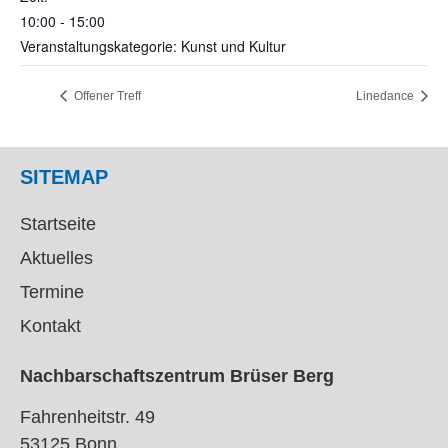
10:00 - 15:00
Veranstaltungskategorie: Kunst und Kultur
Offener Treff
Linedance
SITEMAP
Startseite
Aktuelles
Termine
Kontakt
Nachbarschaftszentrum Brüser Berg
Fahrenheitstr. 49
53125 Bonn