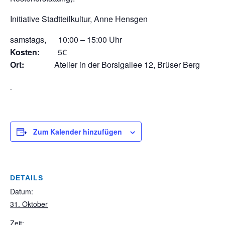
Initiative Stadtteilkultur, Anne Hensgen
samstags, 10:00 – 15:00 Uhr
Kosten:
5€
Ort:
Atelier in der Borsigallee 12, Brüser Berg
Zum Kalender hinzufügen
DETAILS
Datum:
31. Oktober
Zeit: