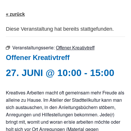
« zurück
Diese Veranstaltung hat bereits stattgefunden.
Veranstaltungsserie:
Offener Kreativtreff
Offener Kreativtreff
27. JUNI @ 10:00
-
15:00
Kreatives Arbeiten macht oft gemeinsam mehr Freude als
alleine zu Hause. Im Atelier der Stadtteilkultur kann man
sich austauschen, in den Anleitungsbüchern stöbern,
Anregungen und Hilfestellungen bekommen. Jede(r)
bringt mit, womit und woran er/sie arbeiten möchte oder
holt sich vor Ort Anregungen (Material gegen