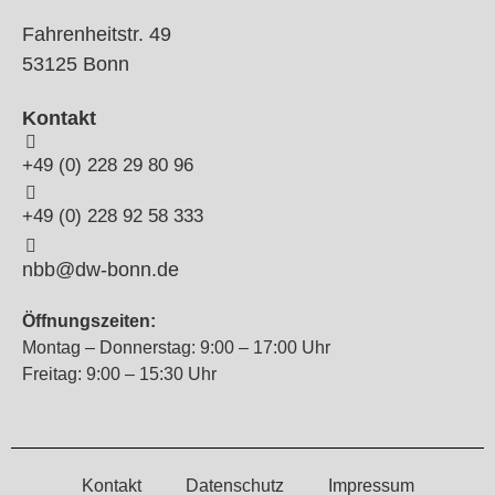
Fahrenheitstr. 49
53125 Bonn
Kontakt
+49 (0) 228 29 80 96
+49 (0) 228 92 58 333
nbb@dw-bonn.de
Öffnungszeiten:
Montag – Donnerstag: 9:00 – 17:00 Uhr
Freitag: 9:00 – 15:30 Uhr
Kontakt
Datenschutz
Impressum