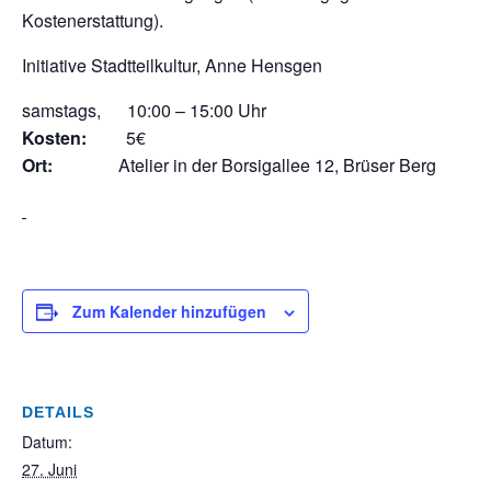
Kostenerstattung).
Initiative Stadtteilkultur, Anne Hensgen
samstags, 10:00 – 15:00 Uhr
Kosten:
5€
Ort:
Atelier in der Borsigallee 12, Brüser Berg
Zum Kalender hinzufügen
DETAILS
Datum:
27. Juni