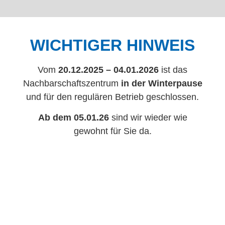
WICHTIGER HINWEIS
Vom
20.12.2025 – 04.01.2026
ist das
Nachbarschaftszentrum
in der Winterpause
und für den regulären Betrieb geschlossen.
Ab dem 05.01.26
sind wir wieder wie
gewohnt für Sie da.