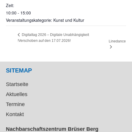
Zeit:
10:00 - 15:00
Veranstaltungskategorie: Kunst und Kultur
Digitaltag 2026 – Digitale Unabhängigkeit
!Verschoben auf den 17.07.2026!
Linedance
SITEMAP
Startseite
Aktuelles
Termine
Kontakt
Nachbarschaftszentrum Brüser Berg