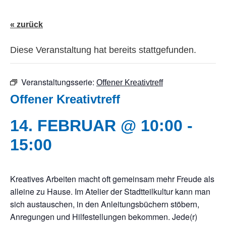
« zurück
Diese Veranstaltung hat bereits stattgefunden.
Veranstaltungsserie:
Offener Kreativtreff
Offener Kreativtreff
14. FEBRUAR @ 10:00
-
15:00
Kreatives Arbeiten macht oft gemeinsam mehr Freude als
alleine zu Hause. Im Atelier der Stadtteilkultur kann man
sich austauschen, in den Anleitungsbüchern stöbern,
Anregungen und Hilfestellungen bekommen. Jede(r)