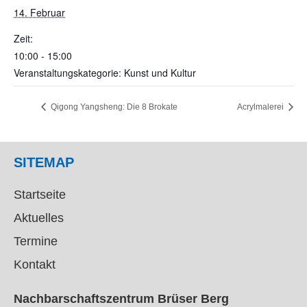
14. Februar
Zeit:
10:00 - 15:00
Veranstaltungskategorie: Kunst und Kultur
Qigong Yangsheng: Die 8 Brokate
Acrylmalerei
SITEMAP
Startseite
Aktuelles
Termine
Kontakt
Nachbarschaftszentrum Brüser Berg