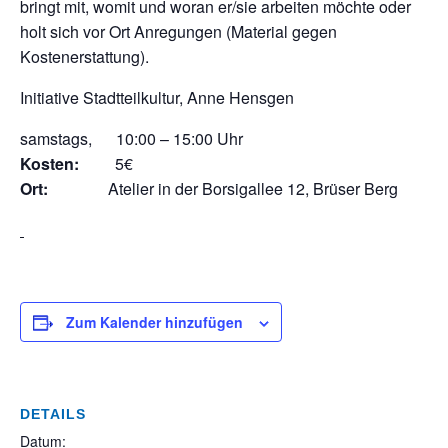
bringt mit, womit und woran er/sie arbeiten möchte oder
holt sich vor Ort Anregungen (Material gegen
Kostenerstattung).
Initiative Stadtteilkultur, Anne Hensgen
samstags, 10:00 – 15:00 Uhr
Kosten:
5€
Ort:
Atelier in der Borsigallee 12, Brüser Berg
Zum Kalender hinzufügen
DETAILS
Datum: