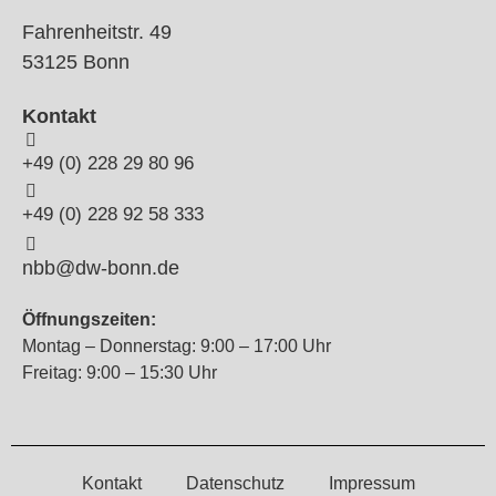
Fahrenheitstr. 49
53125 Bonn
Kontakt
+49 (0) 228 29 80 96
+49 (0) 228 92 58 333
nbb@dw-bonn.de
Öffnungszeiten:
Montag – Donnerstag: 9:00 – 17:00 Uhr
Freitag: 9:00 – 15:30 Uhr
Kontakt
Datenschutz
Impressum