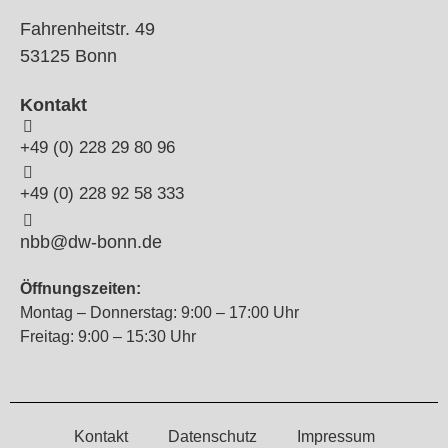
Fahrenheitstr. 49
53125 Bonn
Kontakt
+49 (0) 228 29 80 96
+49 (0) 228 92 58 333
nbb@dw-bonn.de
Öffnungszeiten:
Montag – Donnerstag: 9:00 – 17:00 Uhr
Freitag: 9:00 – 15:30 Uhr
Kontakt
Datenschutz
Impressum