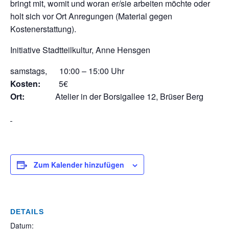
bringt mit, womit und woran er/sie arbeiten möchte oder
holt sich vor Ort Anregungen (Material gegen
Kostenerstattung).
Initiative Stadtteilkultur, Anne Hensgen
samstags, 10:00 – 15:00 Uhr
Kosten:
5€
Ort:
Atelier in der Borsigallee 12, Brüser Berg
Zum Kalender hinzufügen
DETAILS
Datum: