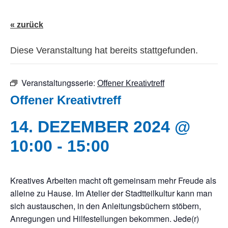
« zurück
Diese Veranstaltung hat bereits stattgefunden.
Veranstaltungsserie:
Offener Kreativtreff
Offener Kreativtreff
14. DEZEMBER 2024 @
10:00
-
15:00
Kreatives Arbeiten macht oft gemeinsam mehr Freude als
alleine zu Hause. Im Atelier der Stadtteilkultur kann man
sich austauschen, in den Anleitungsbüchern stöbern,
Anregungen und Hilfestellungen bekommen. Jede(r)