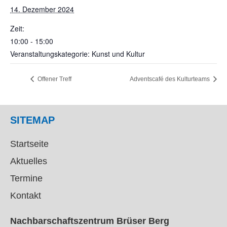
14. Dezember 2024
Zeit:
10:00 - 15:00
Veranstaltungskategorie: Kunst und Kultur
Offener Treff
Adventscafé des Kulturteams
SITEMAP
Startseite
Aktuelles
Termine
Kontakt
Nachbarschaftszentrum Brüser Berg