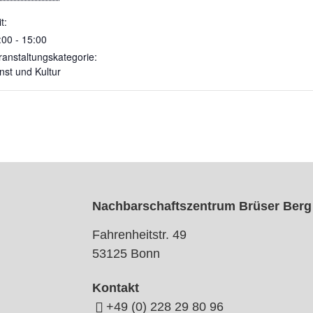
t:
:00 - 15:00
ranstaltungskategorie:
nst und Kultur
Nachbarschaftszentrum Brüser Berg
Fahrenheitstr. 49
53125 Bonn
Kontakt
+49 (0) 228 29 80 96