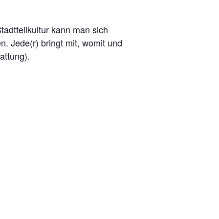
tadtteilkultur kann man sich
 Jede(r) bringt mit, womit und
attung).