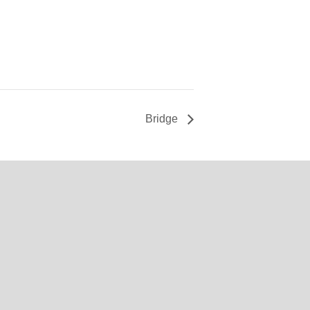
Bridge