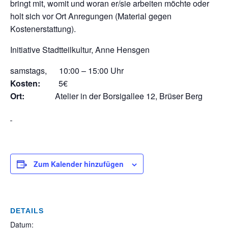
bringt mit, womit und woran er/sie arbeiten möchte oder
holt sich vor Ort Anregungen (Material gegen
Kostenerstattung).
Initiative Stadtteilkultur, Anne Hensgen
samstags, 10:00 – 15:00 Uhr
Kosten:
5€
Ort:
Atelier in der Borsigallee 12, Brüser Berg
Zum Kalender hinzufügen
DETAILS
Datum: