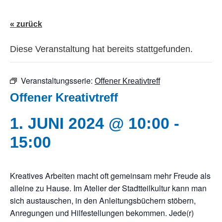
« zurück
Diese Veranstaltung hat bereits stattgefunden.
Veranstaltungsserie:
Offener Kreativtreff
Offener Kreativtreff
1. JUNI 2024 @ 10:00
-
15:00
Kreatives Arbeiten macht oft gemeinsam mehr Freude als
alleine zu Hause. Im Atelier der Stadtteilkultur kann man
sich austauschen, in den Anleitungsbüchern stöbern,
Anregungen und Hilfestellungen bekommen. Jede(r)