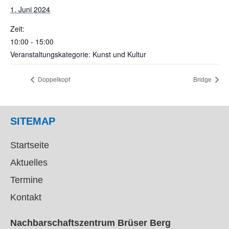
1. Juni 2024
Zeit:
10:00 - 15:00
Veranstaltungskategorie: Kunst und Kultur
Doppelkopf
Bridge
SITEMAP
Startseite
Aktuelles
Termine
Kontakt
Nachbarschaftszentrum Brüser Berg