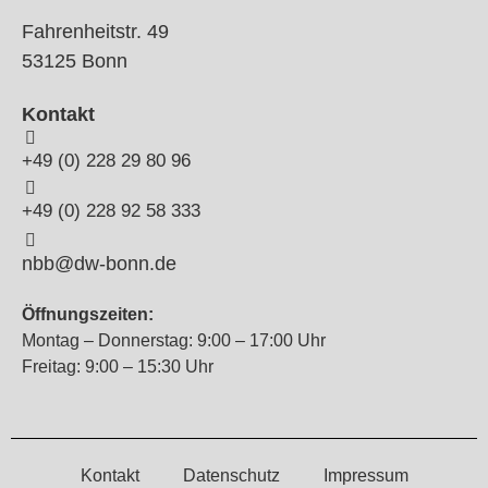
Fahrenheitstr. 49
53125 Bonn
Kontakt
+49 (0) 228 29 80 96
+49 (0) 228 92 58 333
nbb@dw-bonn.de
Öffnungszeiten:
Montag – Donnerstag: 9:00 – 17:00 Uhr
Freitag: 9:00 – 15:30 Uhr
Kontakt
Datenschutz
Impressum