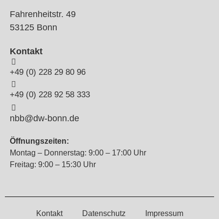
Fahrenheitstr. 49
53125 Bonn
Kontakt
+49 (0) 228 29 80 96
+49 (0) 228 92 58 333
nbb@dw-bonn.de
Öffnungszeiten:
Montag – Donnerstag: 9:00 – 17:00 Uhr
Freitag: 9:00 – 15:30 Uhr
Kontakt
Datenschutz
Impressum