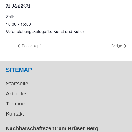
25. Mai 2024
Zeit:
10:00 - 15:00
Veranstaltungskategorie: Kunst und Kultur
Doppelkopf
Bridge
SITEMAP
Startseite
Aktuelles
Termine
Kontakt
Nachbarschaftszentrum Brüser Berg