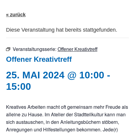
« zurück
Diese Veranstaltung hat bereits stattgefunden.
Veranstaltungsserie:
Offener Kreativtreff
Offener Kreativtreff
25. MAI 2024 @ 10:00
-
15:00
Kreatives Arbeiten macht oft gemeinsam mehr Freude als
alleine zu Hause. Im Atelier der Stadtteilkultur kann man
sich austauschen, in den Anleitungsbüchern stöbern,
Anregungen und Hilfestellungen bekommen. Jede(r)