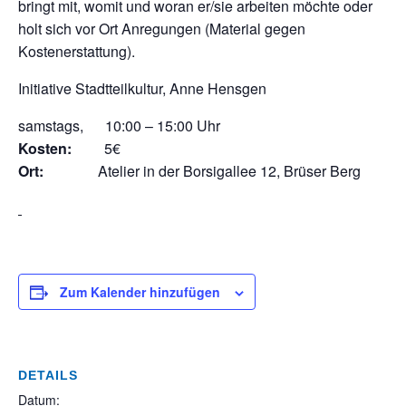
bringt mit, womit und woran er/sie arbeiten möchte oder
holt sich vor Ort Anregungen (Material gegen
Kostenerstattung).
Initiative Stadtteilkultur, Anne Hensgen
samstags, 10:00 – 15:00 Uhr
Kosten:
5€
Ort:
Atelier in der Borsigallee 12, Brüser Berg
Zum Kalender hinzufügen
DETAILS
Datum: