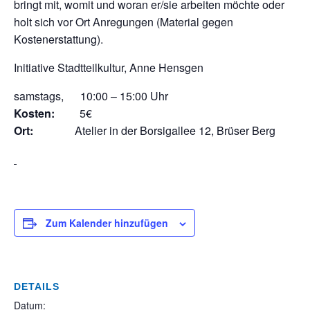
bringt mit, womit und woran er/sie arbeiten möchte oder
holt sich vor Ort Anregungen (Material gegen
Kostenerstattung).
Initiative Stadtteilkultur, Anne Hensgen
samstags, 10:00 – 15:00 Uhr
Kosten:
5€
Ort:
Atelier in der Borsigallee 12, Brüser Berg
Zum Kalender hinzufügen
DETAILS
Datum: