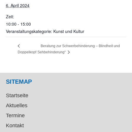
6. April 2024
Zeit:
10:00 - 15:00
Veranstaltungskategorie: Kunst und Kultur
Beratung zur Schwerbehinderung – Blindheit und
Doppelkopf
Sehbehinderung“
SITEMAP
Startseite
Aktuelles
Termine
Kontakt