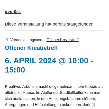
« zurück
Diese Veranstaltung hat bereits stattgefunden.
Veranstaltungsserie:
Offener Kreativtreff
Offener Kreativtreff
6. APRIL 2024 @ 10:00
-
15:00
Kreatives Arbeiten macht oft gemeinsam mehr Freude als
alleine zu Hause. Im Atelier der Stadtteilkultur kann man
sich austauschen, in den Anleitungsbüchern stöbern,
Anregungen und Hilfestellungen bekommen. Jede(r)