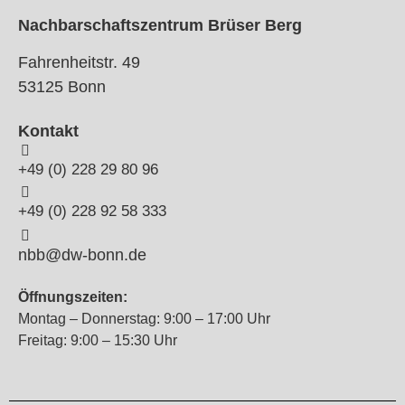
Nachbarschaftszentrum Brüser Berg
Fahrenheitstr. 49
53125 Bonn
Kontakt
+49 (0) 228 29 80 96
+49 (0) 228 92 58 333
nbb@dw-bonn.de
Öffnungszeiten:
Montag – Donnerstag: 9:00 – 17:00 Uhr
Freitag: 9:00 – 15:30 Uhr