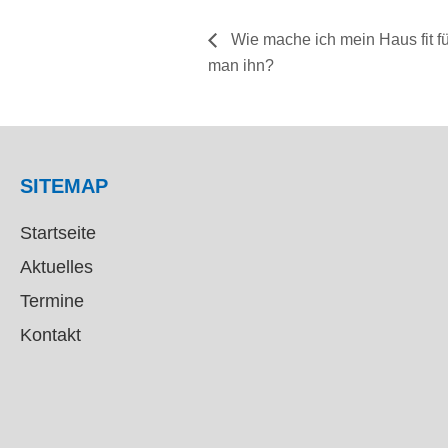
Wie mache ich mein Haus fit f
man ihn?
SITEMAP
Startseite
Aktuelles
Termine
Kontakt