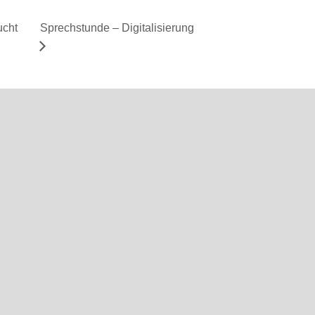
ucht
Sprechstunde – Digitalisierung