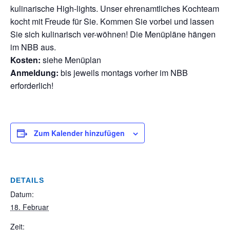
kulinarische High-lights. Unser ehrenamtliches Kochteam
kocht mit Freude für Sie. Kommen Sie vorbei und lassen
Sie sich kulinarisch ver-wöhnen! Die Menüpläne hängen
im NBB aus.
Kosten:
siehe Menüplan
Anmeldung:
bis jeweils montags vorher im NBB
erforderlich!
Zum Kalender hinzufügen
DETAILS
Datum:
18. Februar
Zeit: