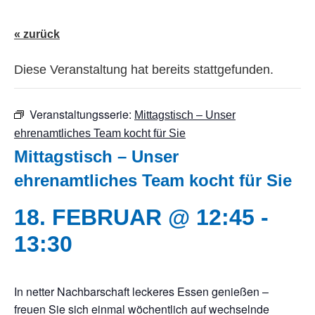
« zurück
Diese Veranstaltung hat bereits stattgefunden.
Veranstaltungsserie:
Mittagstisch – Unser
ehrenamtliches Team kocht für Sie
Mittagstisch – Unser
ehrenamtliches Team kocht für Sie
18. FEBRUAR @ 12:45
-
13:30
In netter Nachbarschaft leckeres Essen genießen –
freuen Sie sich einmal wöchentlich auf wechselnde