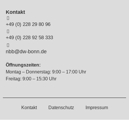
Kontakt
+49 (0) 228 29 80 96
+49 (0) 228 92 58 333
nbb@dw-bonn.de
Öffnungszeiten:
Montag – Donnerstag: 9:00 – 17:00 Uhr
Freitag: 9:00 – 15:30 Uhr
Kontakt
Datenschutz
Impressum