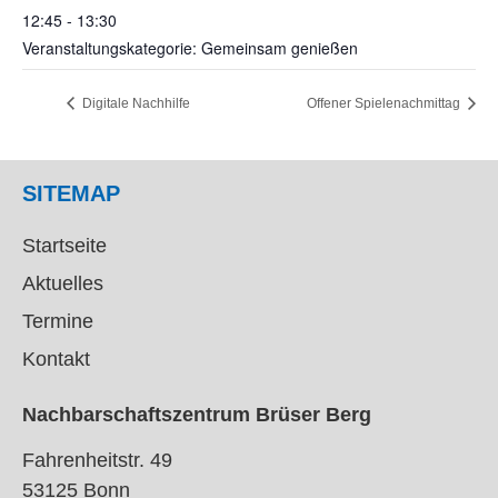
12:45 - 13:30
Veranstaltungskategorie: Gemeinsam genießen
Digitale Nachhilfe
Offener Spielenachmittag
SITEMAP
Startseite
Aktuelles
Termine
Kontakt
Nachbarschaftszentrum Brüser Berg
Fahrenheitstr. 49
53125 Bonn