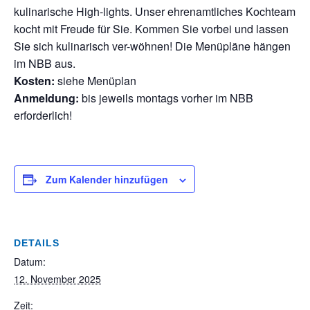
kulinarische High-lights. Unser ehrenamtliches Kochteam
kocht mit Freude für Sie. Kommen Sie vorbei und lassen
Sie sich kulinarisch ver-wöhnen! Die Menüpläne hängen
im NBB aus.
Kosten:
siehe Menüplan
Anmeldung:
bis jeweils montags vorher im NBB
erforderlich!
Zum Kalender hinzufügen
DETAILS
Datum:
12. November 2025
Zeit: