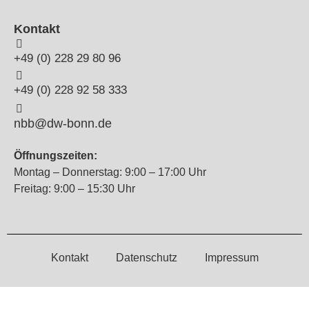
Kontakt
+49 (0) 228 29 80 96
+49 (0) 228 92 58 333
nbb@dw-bonn.de
Öffnungszeiten:
Montag – Donnerstag: 9:00 – 17:00 Uhr
Freitag: 9:00 – 15:30 Uhr
Kontakt
Datenschutz
Impressum