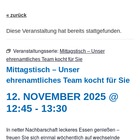
« zurück
Diese Veranstaltung hat bereits stattgefunden.
Veranstaltungsserie:
Mittagstisch – Unser
ehrenamtliches Team kocht für Sie
Mittagstisch – Unser
ehrenamtliches Team kocht für Sie
12. NOVEMBER 2025 @
12:45
-
13:30
In netter Nachbarschaft leckeres Essen genießen –
freuen Sie sich einmal wöchentlich auf wechselnde