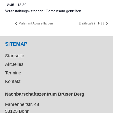
12:45 - 13:30
Veranstaltungskategorie: Gemeinsam genießen
Malen mit Aquarellfarben
Erzählcafé im NBB
SITEMAP
Startseite
Aktuelles
Termine
Kontakt
Nachbarschaftszentrum Brüser Berg
Fahrenheitstr. 49
53125 Bonn