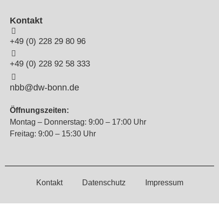
Kontakt
+49 (0) 228 29 80 96
+49 (0) 228 92 58 333
nbb@dw-bonn.de
Öffnungszeiten:
Montag – Donnerstag: 9:00 – 17:00 Uhr
Freitag: 9:00 – 15:30 Uhr
Kontakt
Datenschutz
Impressum