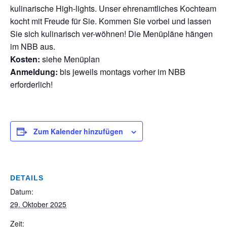
kulinarische High-lights. Unser ehrenamtliches Kochteam
kocht mit Freude für Sie. Kommen Sie vorbei und lassen
Sie sich kulinarisch ver-wöhnen! Die Menüpläne hängen
im NBB aus.
Kosten:
siehe Menüplan
Anmeldung:
bis jeweils montags vorher im NBB
erforderlich!
Zum Kalender hinzufügen
DETAILS
Datum:
29. Oktober 2025
Zeit: