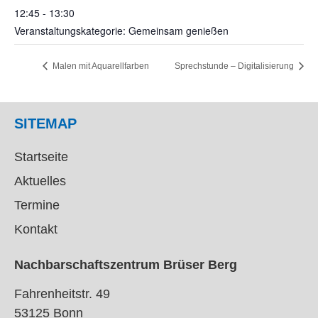
12:45 - 13:30
Veranstaltungskategorie: Gemeinsam genießen
Malen mit Aquarellfarben
Sprechstunde – Digitalisierung
SITEMAP
Startseite
Aktuelles
Termine
Kontakt
Nachbarschaftszentrum Brüser Berg
Fahrenheitstr. 49
53125 Bonn