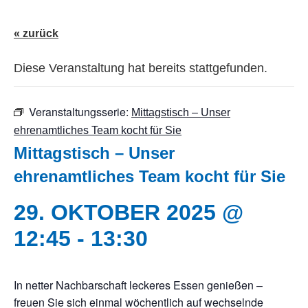
« zurück
Diese Veranstaltung hat bereits stattgefunden.
Veranstaltungsserie:
Mittagstisch – Unser
ehrenamtliches Team kocht für Sie
Mittagstisch – Unser
ehrenamtliches Team kocht für Sie
29. OKTOBER 2025 @
12:45
-
13:30
In netter Nachbarschaft leckeres Essen genießen –
freuen Sie sich einmal wöchentlich auf wechselnde