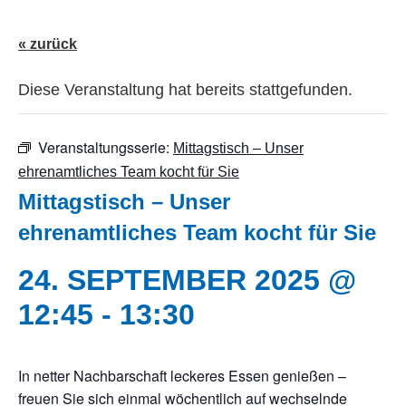
« zurück
Diese Veranstaltung hat bereits stattgefunden.
Veranstaltungsserie:
Mittagstisch – Unser
ehrenamtliches Team kocht für Sie
Mittagstisch – Unser
ehrenamtliches Team kocht für Sie
24. SEPTEMBER 2025 @
12:45
-
13:30
In netter Nachbarschaft leckeres Essen genießen –
freuen Sie sich einmal wöchentlich auf wechselnde