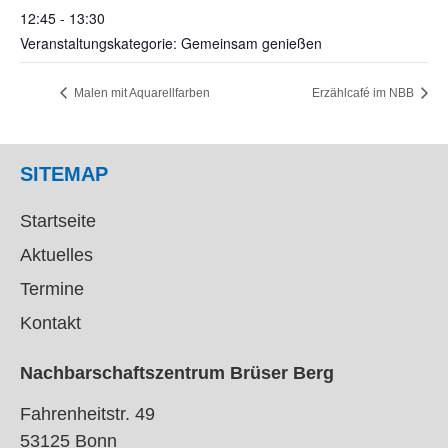
12:45 - 13:30
Veranstaltungskategorie: Gemeinsam genießen
Malen mit Aquarellfarben
Erzählcafé im NBB
SITEMAP
Startseite
Aktuelles
Termine
Kontakt
Nachbarschaftszentrum Brüser Berg
Fahrenheitstr. 49
53125 Bonn