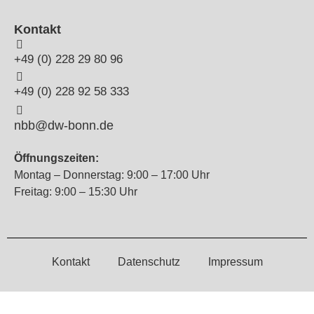
Kontakt
+49 (0) 228 29 80 96
+49 (0) 228 92 58 333
nbb@dw-bonn.de
Öffnungszeiten:
Montag – Donnerstag: 9:00 – 17:00 Uhr
Freitag: 9:00 – 15:30 Uhr
Kontakt
Datenschutz
Impressum