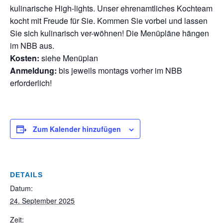
kulinarische High-lights. Unser ehrenamtliches Kochteam
kocht mit Freude für Sie. Kommen Sie vorbei und lassen
Sie sich kulinarisch ver-wöhnen! Die Menüpläne hängen
im NBB aus.
Kosten:
siehe Menüplan
Anmeldung:
bis jeweils montags vorher im NBB
erforderlich!
Zum Kalender hinzufügen
DETAILS
Datum:
24. September 2025
Zeit: