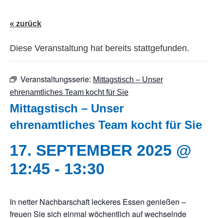
« zurück
Diese Veranstaltung hat bereits stattgefunden.
Veranstaltungsserie:
Mittagstisch – Unser
ehrenamtliches Team kocht für Sie
Mittagstisch – Unser
ehrenamtliches Team kocht für Sie
17. SEPTEMBER 2025 @
12:45
-
13:30
In netter Nachbarschaft leckeres Essen genießen –
freuen Sie sich einmal wöchentlich auf wechselnde