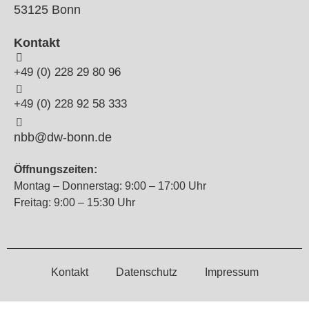
53125 Bonn
Kontakt
+49 (0) 228 29 80 96
+49 (0) 228 92 58 333
nbb@dw-bonn.de
Öffnungszeiten:
Montag – Donnerstag: 9:00 – 17:00 Uhr
Freitag: 9:00 – 15:30 Uhr
Kontakt
Datenschutz
Impressum