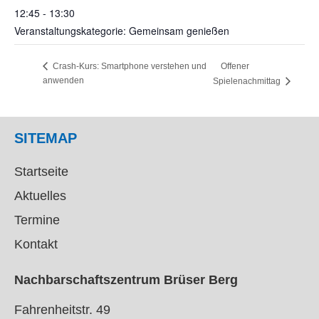
12:45 - 13:30
Veranstaltungskategorie: Gemeinsam genießen
Offener
Crash-Kurs: Smartphone verstehen und
anwenden
Spielenachmittag
SITEMAP
Startseite
Aktuelles
Termine
Kontakt
Nachbarschaftszentrum Brüser Berg
Fahrenheitstr. 49