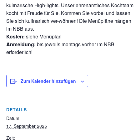
kulinarische High-lights. Unser ehrenamtliches Kochteam
kocht mit Freude für Sie. Kommen Sie vorbei und lassen
Sie sich kulinarisch ver-wöhnen! Die Menüpläne hängen
im NBB aus.
Kosten:
siehe Menüplan
Anmeldung:
bis jeweils montags vorher im NBB
erforderlich!
Zum Kalender hinzufügen
DETAILS
Datum:
17. September 2025
Zeit: