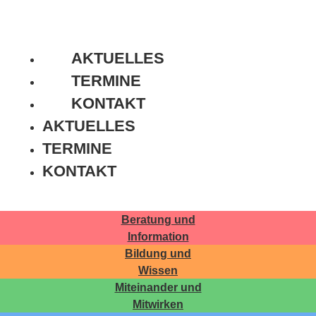
AKTUELLES
TERMINE
KONTAKT
AKTUELLES
TERMINE
KONTAKT
Beratung und
Information
Bildung und
Wissen
Miteinander und
Mitwirken