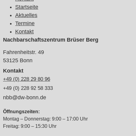
Startseite
Aktuelles
Termine
Kontakt
Nachbarschaftszentrum Brüser Berg
Fahrenheitstr. 49
53125 Bonn
Kontakt
+49 (0) 228 29 80 96
+49 (0) 228 92 58 333
nbb@dw-bonn.de
Öffnungszeiten:
Montag – Donnerstag: 9:00 – 17:00 Uhr
Freitag: 9:00 – 15:30 Uhr