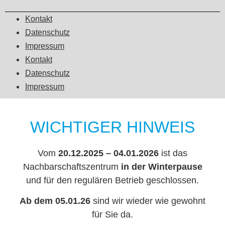
Kontakt
Datenschutz
Impressum
Kontakt
Datenschutz
Impressum
WICHTIGER HINWEIS
Vom
20.12.2025 – 04.01.2026
ist das
Nachbarschaftszentrum
in der Winterpause
und für den regulären Betrieb geschlossen.
Ab dem 05.01.26
sind wir wieder wie gewohnt
für Sie da.