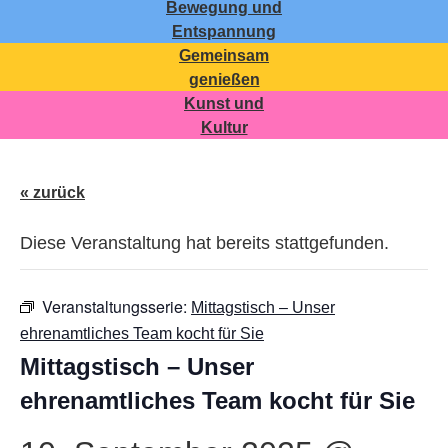
Bewegung und
Entspannung
Gemeinsam
genießen
Kunst und
Kultur
« zurück
Diese Veranstaltung hat bereits stattgefunden.
Veranstaltungsserie:
Mittagstisch – Unser
ehrenamtliches Team kocht für Sie
Mittagstisch – Unser
ehrenamtliches Team kocht für Sie