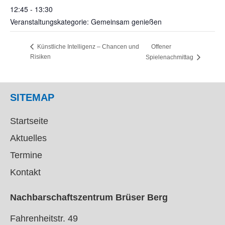
12:45 - 13:30
Veranstaltungskategorie: Gemeinsam genießen
Offener
Künstliche Intelligenz – Chancen und
Risiken
Spielenachmittag
SITEMAP
Startseite
Aktuelles
Termine
Kontakt
Nachbarschaftszentrum Brüser Berg
Fahrenheitstr. 49