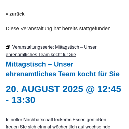
« zurück
Diese Veranstaltung hat bereits stattgefunden.
Veranstaltungsserie:
Mittagstisch – Unser
ehrenamtliches Team kocht für Sie
Mittagstisch – Unser
ehrenamtliches Team kocht für Sie
20. AUGUST 2025 @ 12:45
-
13:30
In netter Nachbarschaft leckeres Essen genießen –
freuen Sie sich einmal wöchentlich auf wechselnde