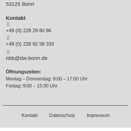
53125 Bonn
Kontakt
+49 (0) 228 29 80 96
+49 (0) 228 92 58 333
nbb@dw-bonn.de
Öffnungszeiten:
Montag – Donnerstag: 9:00 – 17:00 Uhr
Freitag: 9:00 – 15:30 Uhr
Kontakt
Datenschutz
Impressum