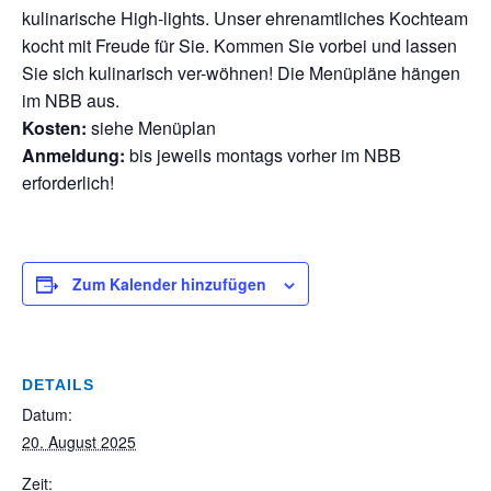
kulinarische High-lights. Unser ehrenamtliches Kochteam
kocht mit Freude für Sie. Kommen Sie vorbei und lassen
Sie sich kulinarisch ver-wöhnen! Die Menüpläne hängen
im NBB aus.
Kosten:
siehe Menüplan
Anmeldung:
bis jeweils montags vorher im NBB
erforderlich!
Zum Kalender hinzufügen
DETAILS
Datum:
20. August 2025
Zeit: