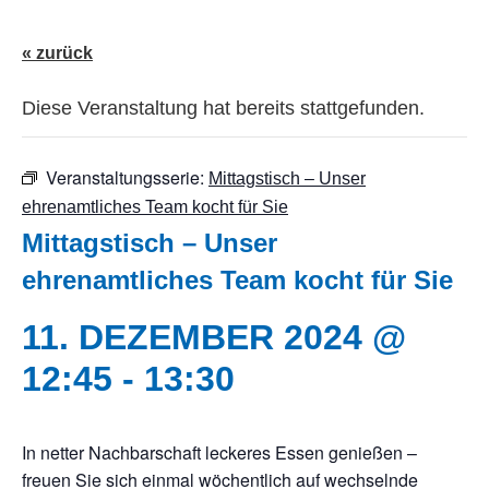
« zurück
Diese Veranstaltung hat bereits stattgefunden.
Veranstaltungsserie:
Mittagstisch – Unser
ehrenamtliches Team kocht für Sie
Mittagstisch – Unser
ehrenamtliches Team kocht für Sie
11. DEZEMBER 2024 @
12:45
-
13:30
In netter Nachbarschaft leckeres Essen genießen –
freuen Sie sich einmal wöchentlich auf wechselnde