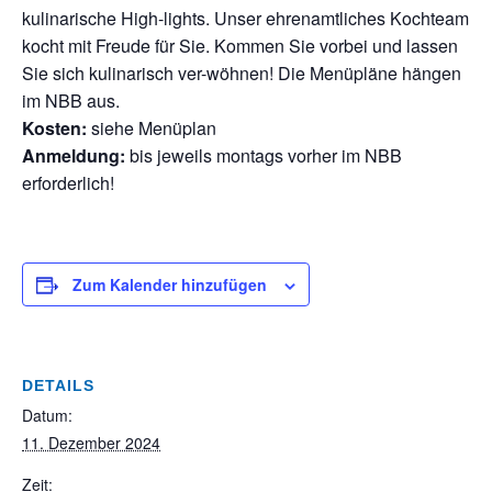
kulinarische High-lights. Unser ehrenamtliches Kochteam
kocht mit Freude für Sie. Kommen Sie vorbei und lassen
Sie sich kulinarisch ver-wöhnen! Die Menüpläne hängen
im NBB aus.
Kosten:
siehe Menüplan
Anmeldung:
bis jeweils montags vorher im NBB
erforderlich!
Zum Kalender hinzufügen
DETAILS
Datum:
11. Dezember 2024
Zeit: