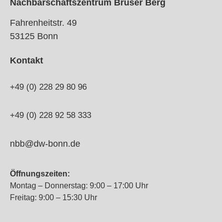
Nachbarschaftszentrum Brüser Berg
Fahrenheitstr. 49
53125 Bonn
Kontakt
+49 (0) 228 29 80 96
+49 (0) 228 92 58 333
nbb@dw-bonn.de
Öffnungszeiten:
Montag – Donnerstag: 9:00 – 17:00 Uhr
Freitag: 9:00 – 15:30 Uhr