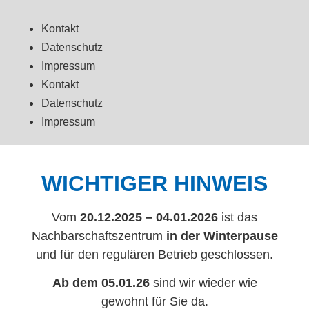
Kontakt
Datenschutz
Impressum
Kontakt
Datenschutz
Impressum
WICHTIGER HINWEIS
Vom
20.12.2025 – 04.01.2026
ist das
Nachbarschaftszentrum
in der Winterpause
und für den regulären Betrieb geschlossen.
Ab dem 05.01.26
sind wir wieder wie
gewohnt für Sie da.