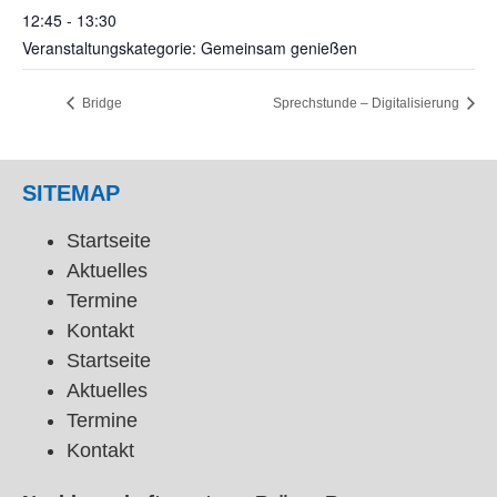
12:45 - 13:30
Veranstaltungskategorie: Gemeinsam genießen
Bridge
Sprechstunde – Digitalisierung
SITEMAP
Startseite
Aktuelles
Termine
Kontakt
Startseite
Aktuelles
Termine
Kontakt