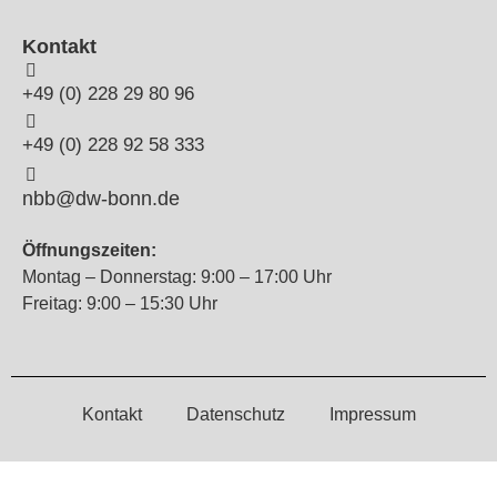
Kontakt
+49 (0) 228 29 80 96
+49 (0) 228 92 58 333
nbb@dw-bonn.de
Öffnungszeiten:
Montag – Donnerstag: 9:00 – 17:00 Uhr
Freitag: 9:00 – 15:30 Uhr
Kontakt
Datenschutz
Impressum