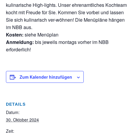
kulinarische High-lights. Unser ehrenamtliches Kochteam
kocht mit Freude für Sie. Kommen Sie vorbei und lassen
Sie sich kulinarisch ver-wöhnen! Die Menüpläne hängen
im NBB aus.
Kosten:
siehe Menüplan
Anmeldung:
bis jeweils montags vorher im NBB
erforderlich!
Zum Kalender hinzufügen
DETAILS
Datum:
30. Oktober 2024
Zeit: