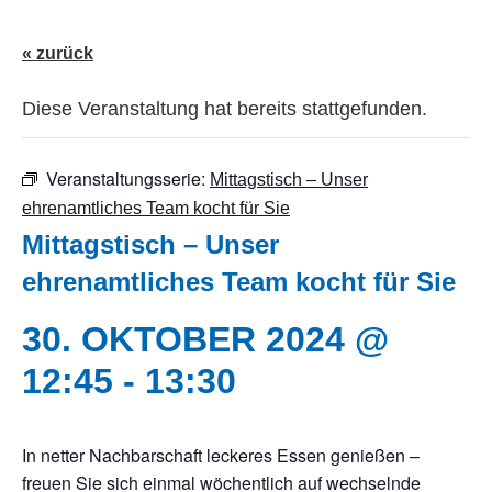
« zurück
Diese Veranstaltung hat bereits stattgefunden.
Veranstaltungsserie:
Mittagstisch – Unser
ehrenamtliches Team kocht für Sie
Mittagstisch – Unser
ehrenamtliches Team kocht für Sie
30. OKTOBER 2024 @
12:45
-
13:30
In netter Nachbarschaft leckeres Essen genießen –
freuen Sie sich einmal wöchentlich auf wechselnde