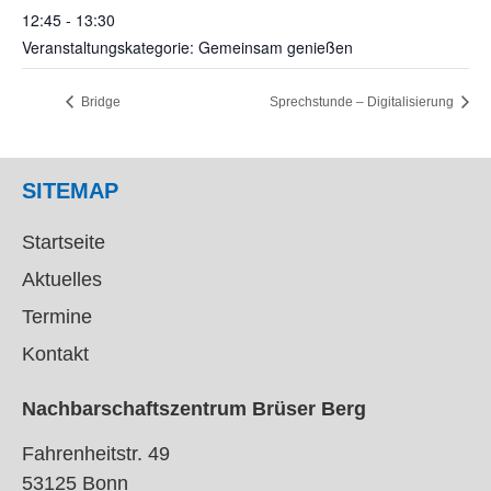
12:45 - 13:30
Veranstaltungskategorie: Gemeinsam genießen
Bridge
Sprechstunde – Digitalisierung
SITEMAP
Startseite
Aktuelles
Termine
Kontakt
Nachbarschaftszentrum Brüser Berg
Fahrenheitstr. 49
53125 Bonn