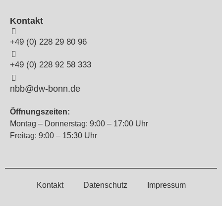
Kontakt
+49 (0) 228 29 80 96
+49 (0) 228 92 58 333
nbb@dw-bonn.de
Öffnungszeiten:
Montag – Donnerstag: 9:00 – 17:00 Uhr
Freitag: 9:00 – 15:30 Uhr
Kontakt
Datenschutz
Impressum