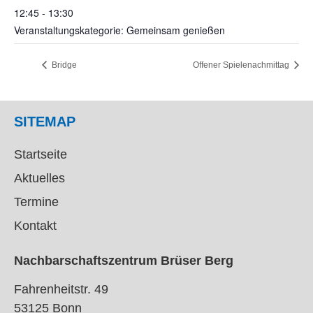
12:45 - 13:30
Veranstaltungskategorie: Gemeinsam genießen
Bridge
Offener Spielenachmittag
SITEMAP
Startseite
Aktuelles
Termine
Kontakt
Nachbarschaftszentrum Brüser Berg
Fahrenheitstr. 49
53125 Bonn