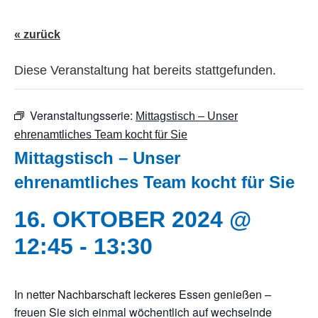
« zurück
Diese Veranstaltung hat bereits stattgefunden.
Veranstaltungsserie:
Mittagstisch – Unser
ehrenamtliches Team kocht für Sie
Mittagstisch – Unser
ehrenamtliches Team kocht für Sie
16. OKTOBER 2024 @
12:45
-
13:30
In netter Nachbarschaft leckeres Essen genießen –
freuen Sie sich einmal wöchentlich auf wechselnde