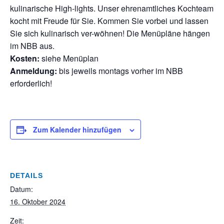
kulinarische High-lights. Unser ehrenamtliches Kochteam
kocht mit Freude für Sie. Kommen Sie vorbei und lassen
Sie sich kulinarisch ver-wöhnen! Die Menüpläne hängen
im NBB aus.
Kosten:
siehe Menüplan
Anmeldung:
bis jeweils montags vorher im NBB
erforderlich!
Zum Kalender hinzufügen
DETAILS
Datum:
16. Oktober 2024
Zeit: