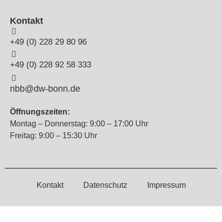
Kontakt
+49 (0) 228 29 80 96
+49 (0) 228 92 58 333
nbb@dw-bonn.de
Öffnungszeiten:
Montag – Donnerstag: 9:00 – 17:00 Uhr
Freitag: 9:00 – 15:30 Uhr
Kontakt
Datenschutz
Impressum