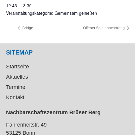
12:45 - 13:30
Veranstaltungskategorie: Gemeinsam genießen
Bridge
Offener Spielenachmittag
SITEMAP
Startseite
Aktuelles
Termine
Kontakt
Nachbarschaftszentrum Brüser Berg
Fahrenheitstr. 49
53125 Bonn