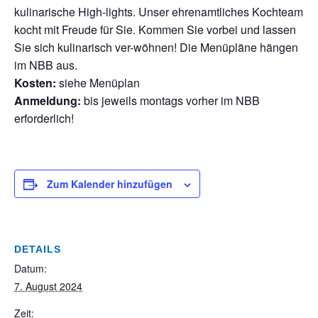
kulinarische High-lights. Unser ehrenamtliches Kochteam
kocht mit Freude für Sie. Kommen Sie vorbei und lassen
Sie sich kulinarisch ver-wöhnen! Die Menüpläne hängen
im NBB aus.
Kosten:
siehe Menüplan
Anmeldung:
bis jeweils montags vorher im NBB
erforderlich!
Zum Kalender hinzufügen
DETAILS
Datum:
7. August 2024
Zeit: