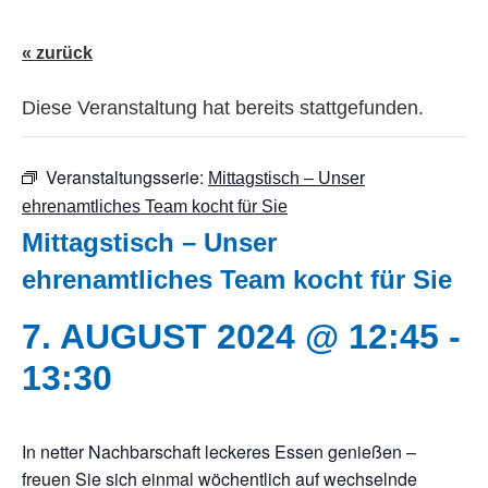
« zurück
Diese Veranstaltung hat bereits stattgefunden.
Veranstaltungsserie:
Mittagstisch – Unser
ehrenamtliches Team kocht für Sie
Mittagstisch – Unser
ehrenamtliches Team kocht für Sie
7. AUGUST 2024 @ 12:45
-
13:30
In netter Nachbarschaft leckeres Essen genießen –
freuen Sie sich einmal wöchentlich auf wechselnde