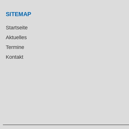
SITEMAP
Startseite
Aktuelles
Termine
Kontakt