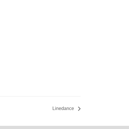
Linedance