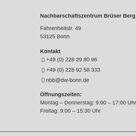
Nachbarschaftszentrum Brüser Berg
Fahrenheitstr. 49
53125 Bonn
Kontakt
+49 (0) 228 29 80 96
+49 (0) 228 92 58 333
nbb@dw-bonn.de
Öffnungszeiten:
Montag – Donnerstag: 9:00 – 17:00 Uh
Freitag: 9:00 – 15:30 Uhr