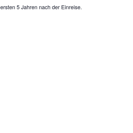
ersten 5 Jahren nach der Einreise.