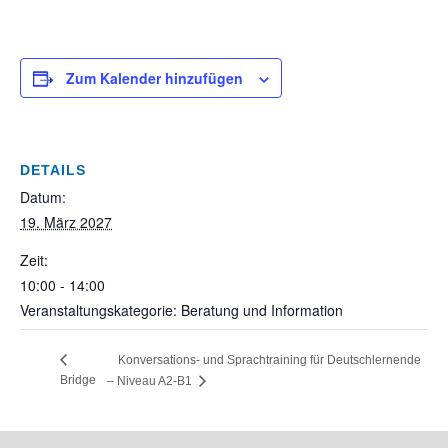
Zum Kalender hinzufügen
DETAILS
Datum:
19. März 2027
Zeit:
10:00 - 14:00
Veranstaltungskategorie: Beratung und Information
Konversations- und Sprachtraining für Deutschlernende
Bridge
– Niveau A2-B1