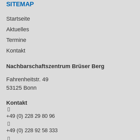
SITEMAP
Startseite
Aktuelles
Termine
Kontakt
Nachbarschaftszentrum Brüser Berg
Fahrenheitstr. 49
53125 Bonn
Kontakt
+49 (0) 228 29 80 96
+49 (0) 228 92 58 333