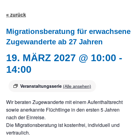
« zurück
Migrationsberatung für erwachsene
Zugewanderte ab 27 Jahren
19. MÄRZ 2027 @ 10:00
-
14:00
Veranstaltungsserie
(Alle ansehen)
Wir beraten Zugewanderte mit einem Aufenthaltsrecht
sowie anerkannte Flüchtlinge in den ersten 5 Jahren
nach der Einreise.
Die Migrationsberatung ist kostenfrei, individuell und
vertraulich.