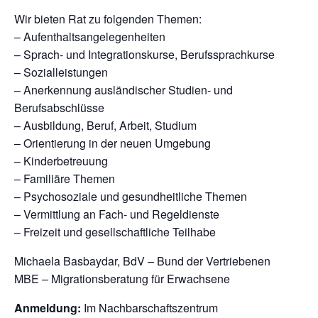
Wir bieten Rat zu folgenden Themen:
– Aufenthaltsangelegenheiten
– Sprach- und Integrationskurse, Berufssprachkurse
– Sozialleistungen
– Anerkennung ausländischer Studien- und
Berufsabschlüsse
– Ausbildung, Beruf, Arbeit, Studium
– Orientierung in der neuen Umgebung
– Kinderbetreuung
– Familiäre Themen
– Psychosoziale und gesundheitliche Themen
– Vermittlung an Fach- und Regeldienste
– Freizeit und gesellschaftliche Teilhabe
Michaela Basbaydar, BdV – Bund der Vertriebenen
MBE – Migrationsberatung für Erwachsene
Anmeldung:
Im Nachbarschaftszentrum