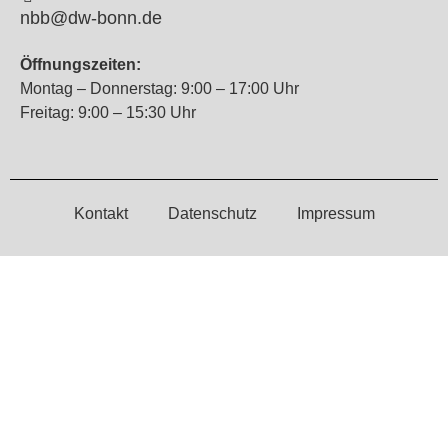
nbb@dw-bonn.de
Öffnungszeiten:
Montag – Donnerstag: 9:00 – 17:00 Uhr
Freitag: 9:00 – 15:30 Uhr
Kontakt
Datenschutz
Impressum