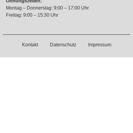
Öffnungszeiten:
Montag – Donnerstag: 9:00 – 17:00 Uhr
Freitag: 9:00 – 15:30 Uhr
Kontakt
Datenschutz
Impressum