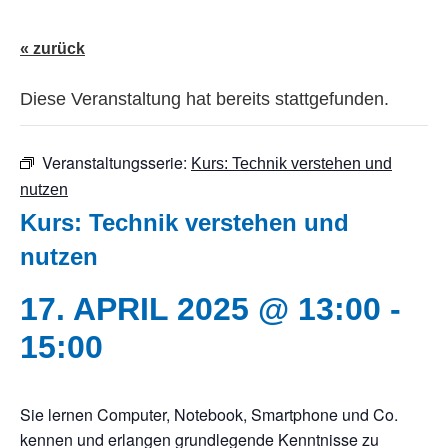
« zurück
Diese Veranstaltung hat bereits stattgefunden.
Veranstaltungsserie:
Kurs: Technik verstehen und
nutzen
Kurs: Technik verstehen und
nutzen
17. APRIL 2025 @ 13:00
-
15:00
Sie lernen Computer, Notebook, Smartphone und Co.
kennen und erlangen grundlegende Kenntnisse zu