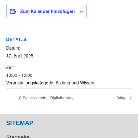
Zum Kalender hinzufügen
DETAILS
Datum:
17. April 2025
Zeit:
13:00 - 15:00
Veranstaltungskategorie: Bildung und Wissen
Sprechstunde – Digitalisierung
Bridge
SITEMAP
Startseite