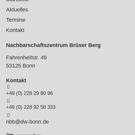
Aktuelles
Termine
Kontakt
Nachbarschaftszentrum Brüser Berg
Fahrenheitstr. 49
53125 Bonn
Kontakt
+49 (0) 228 29 80 96
+49 (0) 228 92 58 333
nbb@dw-bonn.de