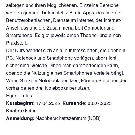
selbigen und ihren Möglichkeiten. Einzelne Bereiche
werden genauer betrachtet, z.B. die Apps, das Internet,
Benutzeroberflächen, Dienste im Internet, der Internet-
Anschluss und die Zusammenarbeit Computer und
Smartphone. Es gibt jeweils einen Theorie- und einen
Praxisteil.
Der Kurs wendet sich an alle Interessierten, die über ein
PC, Notebook und Smartphone verfügen, aber nicht
sicher sind, welche Dinge man damit erledigen kann,
oder ob die Nutzung eines Smartphones Vorteile bringt.
Wenn Sie kein Notebook besitzen, können Sie eines der
vorhandenen drei Notebooks benutzen.
Egon Troles
Kursbeginn:
17.04.2025
Kursende:
03.07.2025
Kosten:
keine
Anmeldung:
Nachbarschaftszentrum (NBB)