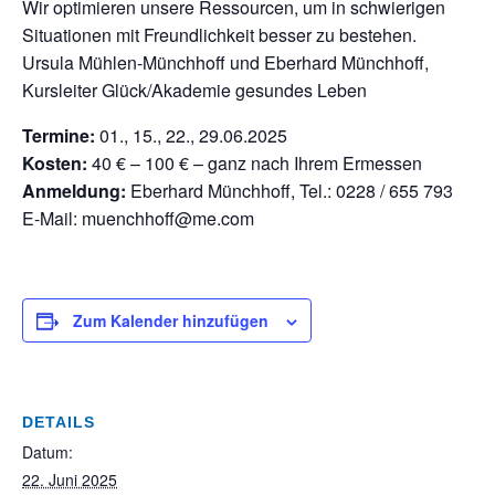
Wir optimieren unsere Ressourcen, um in schwierigen
Situationen mit Freundlichkeit besser zu bestehen.
Ursula Mühlen-Münchhoff und Eberhard Münchhoff,
Kursleiter Glück/Akademie gesundes Leben
Termine:
01., 15., 22., 29.06.2025
Kosten:
40 € – 100 € – ganz nach Ihrem Ermessen
Anmeldung:
Eberhard Münchhoff, Tel.: 0228 / 655 793
E-Mail: muenchhoff@me.com
Zum Kalender hinzufügen
DETAILS
Datum:
22. Juni 2025