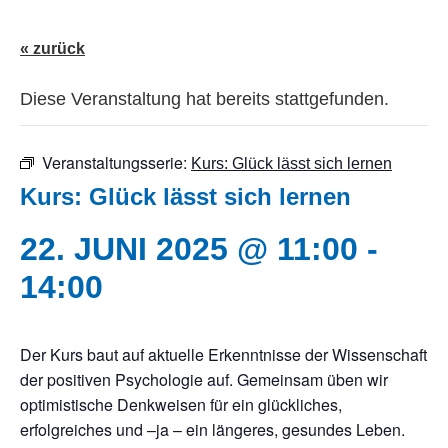
« zurück
Diese Veranstaltung hat bereits stattgefunden.
Veranstaltungsserie:
Kurs: Glück lässt sich lernen
Kurs: Glück lässt sich lernen
22. JUNI 2025 @ 11:00
-
14:00
Der Kurs baut auf aktuelle Erkenntnisse der Wissenschaft
der positiven Psychologie auf. Gemeinsam üben wir
optimistische Denkweisen für ein glückliches,
erfolgreiches und –ja – ein längeres, gesundes Leben.