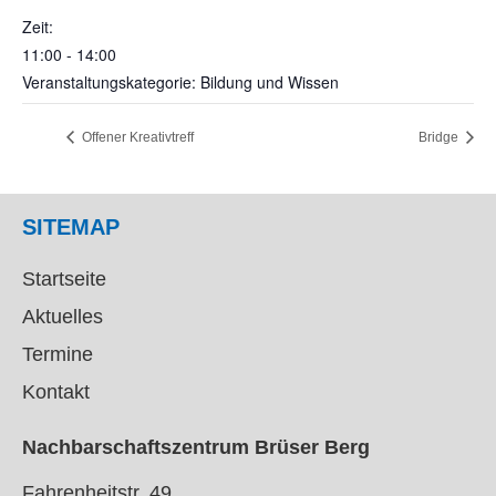
Zeit:
11:00 - 14:00
Veranstaltungskategorie: Bildung und Wissen
Offener Kreativtreff
Bridge
SITEMAP
Startseite
Aktuelles
Termine
Kontakt
Nachbarschaftszentrum Brüser Berg
Fahrenheitstr. 49