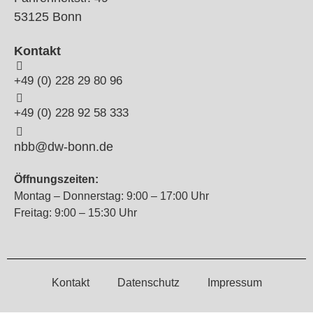
53125 Bonn
Kontakt
+49 (0) 228 29 80 96
+49 (0) 228 92 58 333
nbb@dw-bonn.de
Öffnungszeiten:
Montag – Donnerstag: 9:00 – 17:00 Uhr
Freitag: 9:00 – 15:30 Uhr
Kontakt
Datenschutz
Impressum