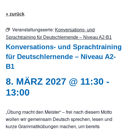
« zurück
Veranstaltungsserie:
Konversations- und
Sprachtraining für Deutschlernende – Niveau A2-B1
Konversations- und Sprachtraining
für Deutschlernende – Niveau A2-
B1
8. MÄRZ 2027 @ 11:30
-
13:00
„Übung macht den Meister“ – frei nach diesem Motto
wollen wir gemeinsam Deutsch sprechen, lesen und
kurze Grammatikübungen machen, um bereits