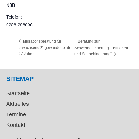
NBB
Telefon:
0228-298096
Beratung zur
Migrationsberatung für
erwachsene Zugewanderte ab
Schwerbehinderung – Blindheit
27 Jahren
und Sehbehinderung“
SITEMAP
Startseite
Aktuelles
Termine
Kontakt