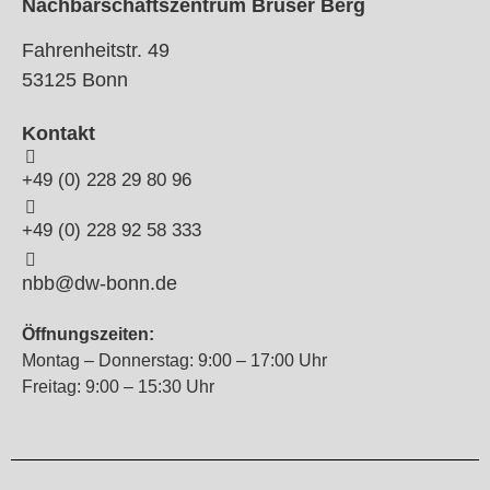
Nachbarschaftszentrum Brüser Berg
Fahrenheitstr. 49
53125 Bonn
Kontakt
+49 (0) 228 29 80 96
+49 (0) 228 92 58 333
nbb@dw-bonn.de
Öffnungszeiten:
Montag – Donnerstag: 9:00 – 17:00 Uhr
Freitag: 9:00 – 15:30 Uhr