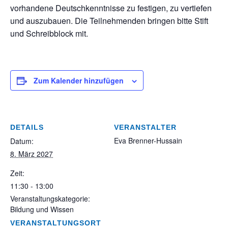
vorhandene Deutschkenntnisse zu festigen, zu vertiefen
und auszubauen. Die Teilnehmenden bringen bitte Stift
und Schreibblock mit.
Zum Kalender hinzufügen
DETAILS
VERANSTALTER
Eva Brenner-Hussain
Datum:
8. März 2027
Zeit:
11:30 - 13:00
Veranstaltungskategorie:
Bildung und Wissen
VERANSTALTUNGSORT