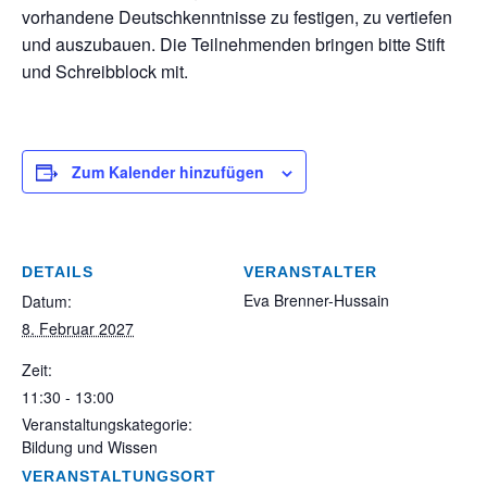
vorhandene Deutschkenntnisse zu festigen, zu vertiefen
und auszubauen. Die Teilnehmenden bringen bitte Stift
und Schreibblock mit.
Zum Kalender hinzufügen
DETAILS
VERANSTALTER
Eva Brenner-Hussain
Datum:
8. Februar 2027
Zeit:
11:30 - 13:00
Veranstaltungskategorie:
Bildung und Wissen
VERANSTALTUNGSORT