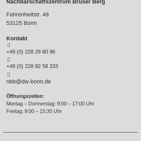
Nachbarschaftszentrum Brüser Berg
Fahrenheitstr. 49
53125 Bonn
Kontakt
+49 (0) 228 29 80 96
+49 (0) 228 92 58 333
nbb@dw-bonn.de
Öffnungszeiten:
Montag – Donnerstag: 9:00 – 17:00 Uhr
Freitag: 9:00 – 15:30 Uhr