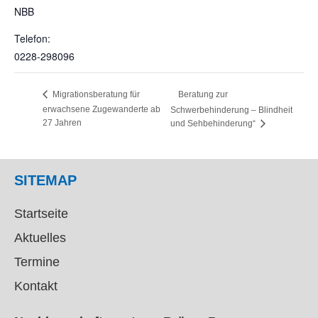
NBB
Telefon:
0228-298096
Beratung zur
Migrationsberatung für
erwachsene Zugewanderte ab
Schwerbehinderung – Blindheit
27 Jahren
und Sehbehinderung“
SITEMAP
Startseite
Aktuelles
Termine
Kontakt