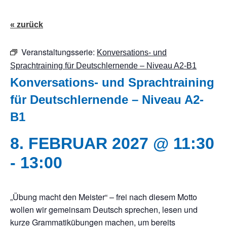
« zurück
Veranstaltungsserie:
Konversations- und
Sprachtraining für Deutschlernende – Niveau A2-B1
Konversations- und Sprachtraining
für Deutschlernende – Niveau A2-
B1
8. FEBRUAR 2027 @ 11:30
-
13:00
„Übung macht den Meister“ – frei nach diesem Motto
wollen wir gemeinsam Deutsch sprechen, lesen und
kurze Grammatikübungen machen, um bereits