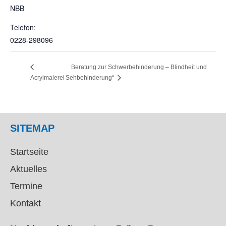
NBB
Telefon:
0228-298096
Beratung zur Schwerbehinderung – Blindheit und
Acrylmalerei
Sehbehinderung“
SITEMAP
Startseite
Aktuelles
Termine
Kontakt