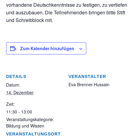
vorhandene Deutschkenntnisse zu festigen, zu vertiefen
und auszubauen. Die Teilnehmenden bringen bitte Stift
und Schreibblock mit.
Zum Kalender hinzufügen
DETAILS
VERANSTALTER
Eva Brenner-Hussain
Datum:
14. Dezember
Zeit:
11:30 - 13:00
Veranstaltungskategorie:
Bildung und Wissen
VERANSTALTUNGSORT