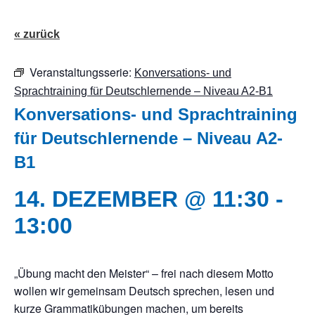
« zurück
Veranstaltungsserie:
Konversations- und
Sprachtraining für Deutschlernende – Niveau A2-B1
Konversations- und Sprachtraining
für Deutschlernende – Niveau A2-
B1
14. DEZEMBER @ 11:30
-
13:00
„Übung macht den Meister“ – frei nach diesem Motto
wollen wir gemeinsam Deutsch sprechen, lesen und
kurze Grammatikübungen machen, um bereits