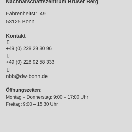
Nachbarschaftszentrum Brüser Berg
Fahrenheitstr. 49
53125 Bonn
Kontakt
+49 (0) 228 29 80 96
+49 (0) 228 92 58 333
nbb@dw-bonn.de
Öffnungszeiten:
Montag – Donnerstag: 9:00 – 17:00 Uhr
Freitag: 9:00 – 15:30 Uhr