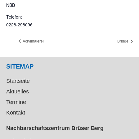
NBB
Telefon:
0228-298096
Acrylmalerei
Bridge
SITEMAP
Startseite
Aktuelles
Termine
Kontakt
Nachbarschaftszentrum Brüser Berg