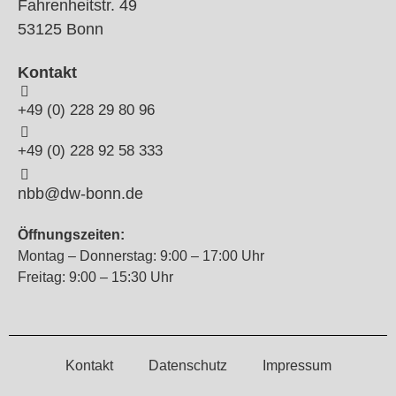
Fahrenheitstr. 49
53125 Bonn
Kontakt
+49 (0) 228 29 80 96
+49 (0) 228 92 58 333
nbb@dw-bonn.de
Öffnungszeiten:
Montag – Donnerstag: 9:00 – 17:00 Uhr
Freitag: 9:00 – 15:30 Uhr
Kontakt
Datenschutz
Impressum