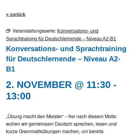
« zurück
Veranstaltungsserie:
Konversations- und
Sprachtraining für Deutschlernende – Niveau A2-B1
Konversations- und Sprachtraining
für Deutschlernende – Niveau A2-
B1
2. NOVEMBER @ 11:30
-
13:00
„Übung macht den Meister“ – frei nach diesem Motto
wollen wir gemeinsam Deutsch sprechen, lesen und
kurze Grammatikübungen machen, um bereits