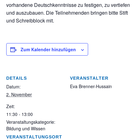
vorhandene Deutschkenntnisse zu festigen, zu vertiefen
und auszubauen. Die Teilnehmenden bringen bitte Stift
und Schreibblock mit.
Zum Kalender hinzufügen
DETAILS
VERANSTALTER
Eva Brenner-Hussain
Datum:
2. November
Zeit:
11:30 - 13:00
Veranstaltungskategorie:
Bildung und Wissen
VERANSTALTUNGSORT