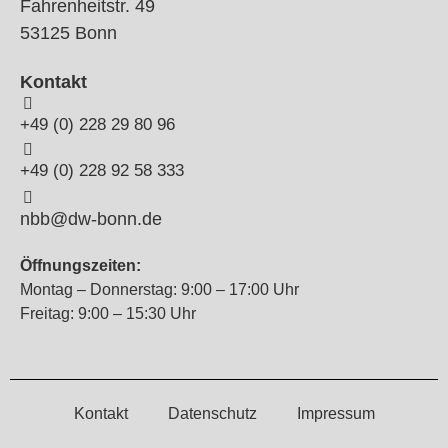
Fahrenheitstr. 49
53125 Bonn
Kontakt
+49 (0) 228 29 80 96
+49 (0) 228 92 58 333
nbb@dw-bonn.de
Öffnungszeiten:
Montag – Donnerstag: 9:00 – 17:00 Uhr
Freitag: 9:00 – 15:30 Uhr
Kontakt
Datenschutz
Impressum