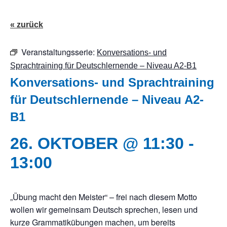
« zurück
Veranstaltungsserie:
Konversations- und
Sprachtraining für Deutschlernende – Niveau A2-B1
Konversations- und Sprachtraining
für Deutschlernende – Niveau A2-
B1
26. OKTOBER @ 11:30
-
13:00
„Übung macht den Meister“ – frei nach diesem Motto
wollen wir gemeinsam Deutsch sprechen, lesen und
kurze Grammatikübungen machen, um bereits