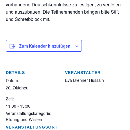
vorhandene Deutschkenntnisse zu festigen, zu vertiefen
und auszubauen. Die Teilnehmenden bringen bitte Stift
und Schreibblock mit.
Zum Kalender hinzufügen
DETAILS
VERANSTALTER
Eva Brenner-Hussain
Datum:
26. Oktober
Zeit:
11:30 - 13:00
Veranstaltungskategorie:
Bildung und Wissen
VERANSTALTUNGSORT