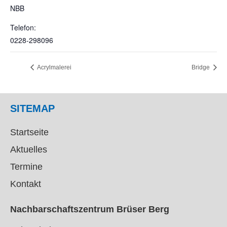
NBB
Telefon:
0228-298096
Acrylmalerei
Bridge
SITEMAP
Startseite
Aktuelles
Termine
Kontakt
Nachbarschaftszentrum Brüser Berg