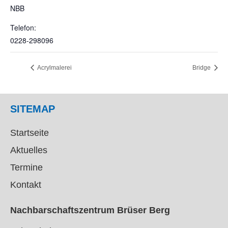
NBB
Telefon:
0228-298096
Acrylmalerei
Bridge
SITEMAP
Startseite
Aktuelles
Termine
Kontakt
Nachbarschaftszentrum Brüser Berg