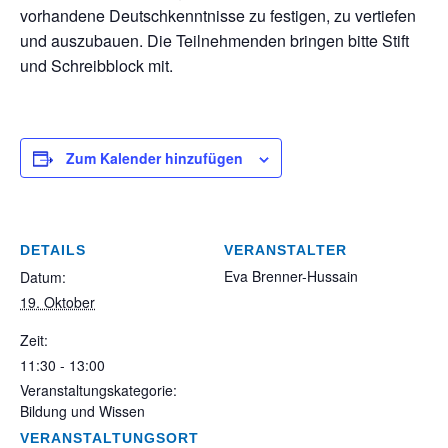
vorhandene Deutschkenntnisse zu festigen, zu vertiefen
und auszubauen. Die Teilnehmenden bringen bitte Stift
und Schreibblock mit.
Zum Kalender hinzufügen
DETAILS
VERANSTALTER
Eva Brenner-Hussain
Datum:
19. Oktober
Zeit:
11:30 - 13:00
Veranstaltungskategorie:
Bildung und Wissen
VERANSTALTUNGSORT