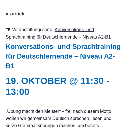
« zurück
Veranstaltungsserie:
Konversations- und
Sprachtraining für Deutschlernende – Niveau A2-B1
Konversations- und Sprachtraining
für Deutschlernende – Niveau A2-
B1
19. OKTOBER @ 11:30
-
13:00
„Übung macht den Meister“ – frei nach diesem Motto
wollen wir gemeinsam Deutsch sprechen, lesen und
kurze Grammatikübungen machen, um bereits