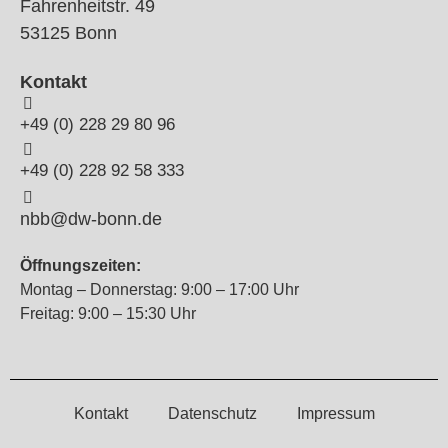
Fahrenheitstr. 49
53125 Bonn
Kontakt
+49 (0) 228 29 80 96
+49 (0) 228 92 58 333
nbb@dw-bonn.de
Öffnungszeiten:
Montag – Donnerstag: 9:00 – 17:00 Uhr
Freitag: 9:00 – 15:30 Uhr
Kontakt
Datenschutz
Impressum