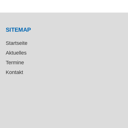
SITEMAP
Startseite
Aktuelles
Termine
Kontakt