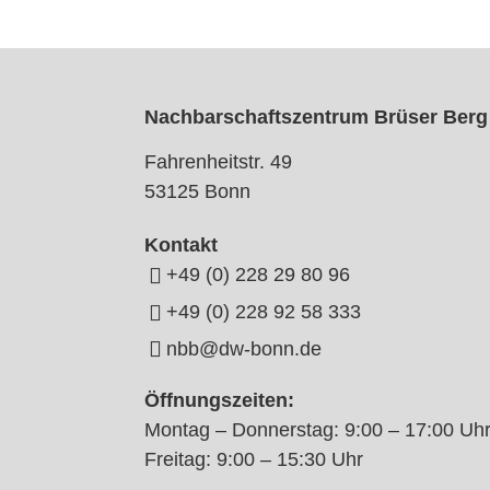
Nachbarschaftszentrum Brüser Berg
Fahrenheitstr. 49
53125 Bonn
Kontakt
+49 (0) 228 29 80 96
+49 (0) 228 92 58 333
nbb@dw-bonn.de
Öffnungszeiten:
Montag – Donnerstag: 9:00 – 17:00 Uh
Freitag: 9:00 – 15:30 Uhr