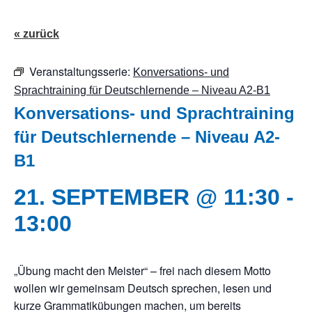
« zurück
Veranstaltungsserie:
Konversations- und
Sprachtraining für Deutschlernende – Niveau A2-B1
Konversations- und Sprachtraining
für Deutschlernende – Niveau A2-
B1
21. SEPTEMBER @ 11:30
-
13:00
„Übung macht den Meister“ – frei nach diesem Motto
wollen wir gemeinsam Deutsch sprechen, lesen und
kurze Grammatikübungen machen, um bereits