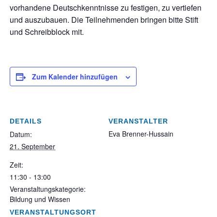
vorhandene Deutschkenntnisse zu festigen, zu vertiefen
und auszubauen. Die Teilnehmenden bringen bitte Stift
und Schreibblock mit.
Zum Kalender hinzufügen
DETAILS
VERANSTALTER
Eva Brenner-Hussain
Datum:
21. September
Zeit:
11:30 - 13:00
Veranstaltungskategorie:
Bildung und Wissen
VERANSTALTUNGSORT