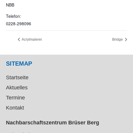
NBB
Telefon:
0228-298096
Acrylmalerei
Bridge
SITEMAP
Startseite
Aktuelles
Termine
Kontakt
Nachbarschaftszentrum Brüser Berg