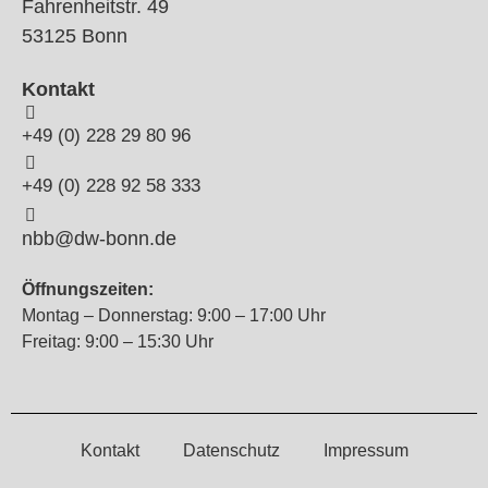
Fahrenheitstr. 49
53125 Bonn
Kontakt
+49 (0) 228 29 80 96
+49 (0) 228 92 58 333
nbb@dw-bonn.de
Öffnungszeiten:
Montag – Donnerstag: 9:00 – 17:00 Uhr
Freitag: 9:00 – 15:30 Uhr
Kontakt
Datenschutz
Impressum