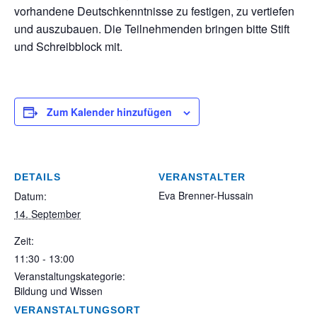
vorhandene Deutschkenntnisse zu festigen, zu vertiefen
und auszubauen. Die Teilnehmenden bringen bitte Stift
und Schreibblock mit.
Zum Kalender hinzufügen
DETAILS
VERANSTALTER
Eva Brenner-Hussain
Datum:
14. September
Zeit:
11:30 - 13:00
Veranstaltungskategorie:
Bildung und Wissen
VERANSTALTUNGSORT