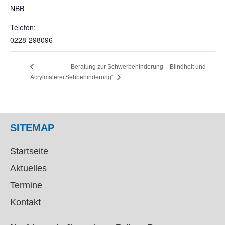
NBB
Telefon:
0228-298096
Beratung zur Schwerbehinderung – Blindheit und
Acrylmalerei
Sehbehinderung“
SITEMAP
Startseite
Aktuelles
Termine
Kontakt