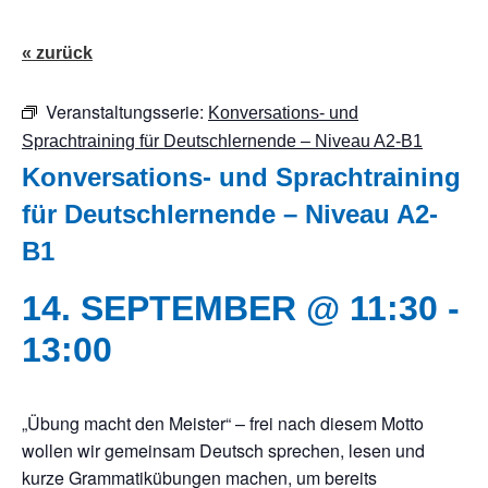
« zurück
Veranstaltungsserie:
Konversations- und
Sprachtraining für Deutschlernende – Niveau A2-B1
Konversations- und Sprachtraining
für Deutschlernende – Niveau A2-
B1
14. SEPTEMBER @ 11:30
-
13:00
„Übung macht den Meister“ – frei nach diesem Motto
wollen wir gemeinsam Deutsch sprechen, lesen und
kurze Grammatikübungen machen, um bereits