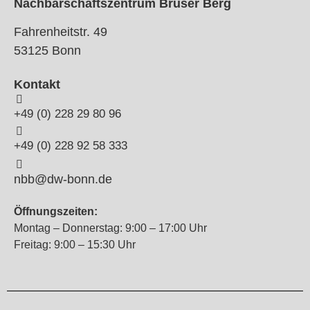
Nachbarschaftszentrum Brüser Berg
Fahrenheitstr. 49
53125 Bonn
Kontakt
+49 (0) 228 29 80 96
+49 (0) 228 92 58 333
nbb@dw-bonn.de
Öffnungszeiten:
Montag – Donnerstag: 9:00 – 17:00 Uhr
Freitag: 9:00 – 15:30 Uhr