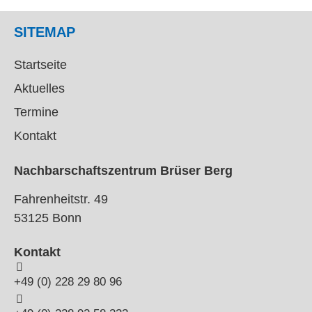
SITEMAP
Startseite
Aktuelles
Termine
Kontakt
Nachbarschaftszentrum Brüser Berg
Fahrenheitstr. 49
53125 Bonn
Kontakt
+49 (0) 228 29 80 96