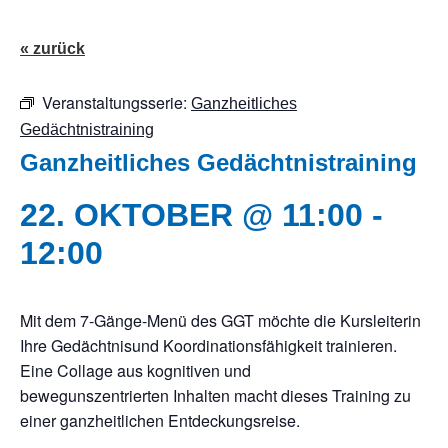
« zurück
Veranstaltungsserie:
Ganzheitliches
Gedächtnistraining
Ganzheitliches Gedächtnistraining
22. OKTOBER @ 11:00
-
12:00
Mit dem 7-Gänge-Menü des GGT möchte die Kursleiterin
Ihre Gedächtnisund Koordinationsfähigkeit trainieren.
Eine Collage aus kognitiven und
bewegunszentrierten Inhalten macht dieses Training zu
einer ganzheitlichen Entdeckungsreise.