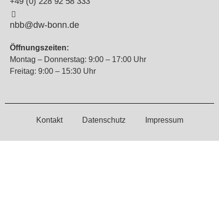
+49 (0) 228 92 58 333
nbb@dw-bonn.de
Öffnungszeiten:
Montag – Donnerstag: 9:00 – 17:00 Uhr
Freitag: 9:00 – 15:30 Uhr
Kontakt
Datenschutz
Impressum