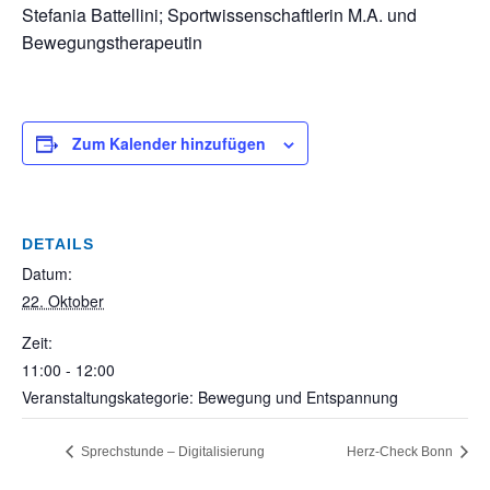
Stefania Battellini; Sportwissenschaftlerin M.A. und
Bewegungstherapeutin
Zum Kalender hinzufügen
DETAILS
Datum:
22. Oktober
Zeit:
11:00 - 12:00
Veranstaltungskategorie: Bewegung und Entspannung
Sprechstunde – Digitalisierung
Herz-Check Bonn