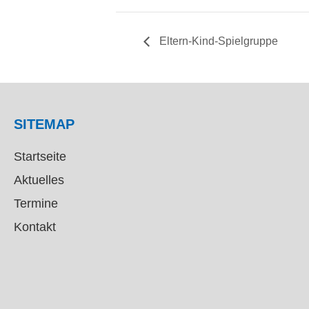
Eltern-Kind-Spielgruppe
SITEMAP
Startseite
Aktuelles
Termine
Kontakt