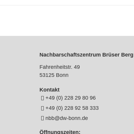
Nachbarschaftszentrum Brüser Berg
Fahrenheitstr. 49
53125 Bonn
Kontakt
+49 (0) 228 29 80 96
+49 (0) 228 92 58 333
nbb@dw-bonn.de
Öffnungszeiten: