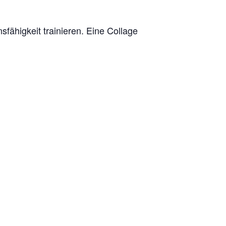
ähigkeit trainieren. Eine Collage